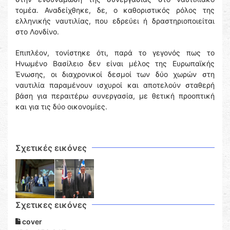
τομέα. Αναδείχθηκε, δε, ο καθοριστικός ρόλος της
ελληνικής ναυτιλίας, που εδρεύει ή δραστηριοποιείται
στο Λονδίνο.
Επιπλέον, τονίστηκε ότι, παρά το γεγονός πως το
Ηνωμένο Βασίλειο δεν είναι μέλος της Ευρωπαϊκής
Ένωσης, οι διαχρονικοί δεσμοί των δύο χωρών στη
ναυτιλία παραμένουν ισχυροί και αποτελούν σταθερή
βάση για περαιτέρω συνεργασία, με θετική προοπτική
και για τις δύο οικονομίες.
Σχετικές εικόνες
Σχετικες εικόνες
cover