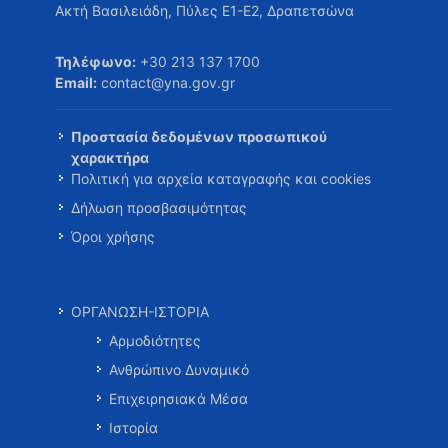
Ακτή Βασιλειάδη, Πύλες Ε1-Ε2, Δραπετσώνα
Τηλέφωνο:
+30 213 137 1700
Email:
contact@yna.gov.gr
Προστασία δεδομένων προσωπικού
χαρακτήρα
Πολιτική για αρχεία καταγραφής και cookies
Δήλωση προσβασιμότητας
Όροι χρήσης
ΟΡΓΑΝΩΣΗ-ΙΣΤΟΡΙΑ
Αρμοδιότητες
Ανθρώπινο Δυναμικό
Επιχειρησιακά Μέσα
Ιστορία