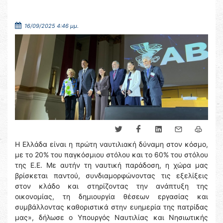
16/09/2025 4:46 μμ.
Η Ελλάδα είναι η πρώτη ναυτιλιακή δύναμη στον κόσμο,
με το 20% του παγκόσμιου στόλου και το 60% του στόλου
της Ε.Ε. Με αυτήν τη ναυτική παράδοση, η χώρα μας
βρίσκεται παντού, συνδιαμορφώνοντας τις εξελίξεις
στον κλάδο και στηρίζοντας την ανάπτυξη της
οικονομίας, τη δημιουργία θέσεων εργασίας και
συμβάλλοντας καθοριστικά στην ευημερία της πατρίδας
μας», δήλωσε ο Υπουργός Ναυτιλίας και Νησιωτικής