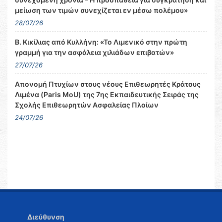
μείωση των τιμών συνεχίζεται εν μέσω πολέμου»
28/07/26
Β. Κικίλιας από Κυλλήνη: «Το Λιμενικό στην πρώτη
γραμμή για την ασφάλεια χιλιάδων επιβατών»
27/07/26
Απονομή Πτυχίων στους νέους Επιθεωρητές Κράτους
Λιμένα (Paris MoU) της 7ης Εκπαιδευτικής Σειράς της
Σχολής Επιθεωρητών Ασφαλείας Πλοίων
24/07/26
Διεύθυνση