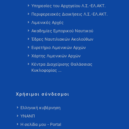
Υπηρεσίες του Αρχηγείου Λ.Σ.-ΕΛ.ΑΚΤ.
Περιφερειακές Διοικήσεις Λ.Σ.-ΕΛ.ΑΚΤ.
Λιμενικές Αρχές
Ακαδημίες Εμπορικού Ναυτικού
Έδρες Ναυτιλιακών Ακολούθων
Ευρετήριο Λιμενικών Αρχών
Χάρτης Λιμενικών Αρχών
Κέντρα Διαχείρισης Θαλάσσιας
Κυκλοφορίας …
Χρήσιμοι σύνδεσμοι
Ελληνική κυβέρνηση
ΥΝΑΝΠ
Η σελίδα μου - Portal