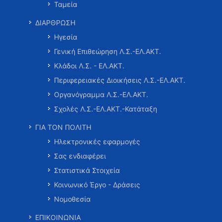
Ταμεία
ΔΙΑΡΘΡΩΣΗ
Ηγεσία
Γενική Επιθεώρηση Λ.Σ.-ΕΛ.ΑΚΤ.
Κλάδοι Λ.Σ. - ΕΛ.ΑΚΤ.
Περιφερειακές Διοικήσεις Λ.Σ.-ΕΛ.ΑΚΤ.
Οργανόγραμμα Λ.Σ.-ΕΛ.ΑΚΤ.
Σχολές Λ.Σ.-ΕΛ.ΑΚΤ.-Κατάταξη
ΓΙΑ ΤΟΝ ΠΟΛΙΤΗ
Ηλεκτρονικές εφαρμογές
Σας ενδιαφέρει
Στατιστικά Στοιχεία
Κοινωνικό Έργο - Δράσεις
Νομοθεσία
ΕΠΙΚΟΙΝΩΝΙΑ