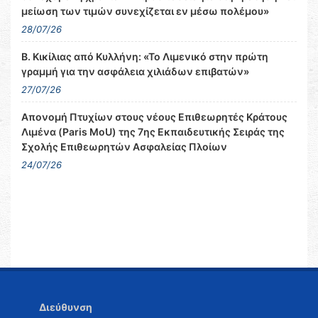
μείωση των τιμών συνεχίζεται εν μέσω πολέμου»
28/07/26
Β. Κικίλιας από Κυλλήνη: «Το Λιμενικό στην πρώτη
γραμμή για την ασφάλεια χιλιάδων επιβατών»
27/07/26
Απονομή Πτυχίων στους νέους Επιθεωρητές Κράτους
Λιμένα (Paris MoU) της 7ης Εκπαιδευτικής Σειράς της
Σχολής Επιθεωρητών Ασφαλείας Πλοίων
24/07/26
Διεύθυνση