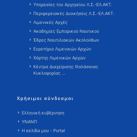
Υπηρεσίες του Αρχηγείου Λ.Σ.-ΕΛ.ΑΚΤ.
Περιφερειακές Διοικήσεις Λ.Σ.-ΕΛ.ΑΚΤ.
Λιμενικές Αρχές
Ακαδημίες Εμπορικού Ναυτικού
Έδρες Ναυτιλιακών Ακολούθων
Ευρετήριο Λιμενικών Αρχών
Χάρτης Λιμενικών Αρχών
Κέντρα Διαχείρισης Θαλάσσιας
Κυκλοφορίας …
Χρήσιμοι σύνδεσμοι
Ελληνική κυβέρνηση
ΥΝΑΝΠ
Η σελίδα μου - Portal