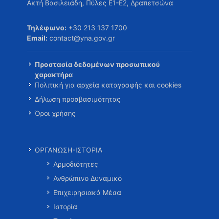
Ακτή Βασιλειάδη, Πύλες Ε1-Ε2, Δραπετσώνα
Τηλέφωνο:
+30 213 137 1700
Email:
contact@yna.gov.gr
Προστασία δεδομένων προσωπικού
χαρακτήρα
Πολιτική για αρχεία καταγραφής και cookies
Δήλωση προσβασιμότητας
Όροι χρήσης
ΟΡΓΑΝΩΣΗ-ΙΣΤΟΡΙΑ
Αρμοδιότητες
Ανθρώπινο Δυναμικό
Επιχειρησιακά Μέσα
Ιστορία