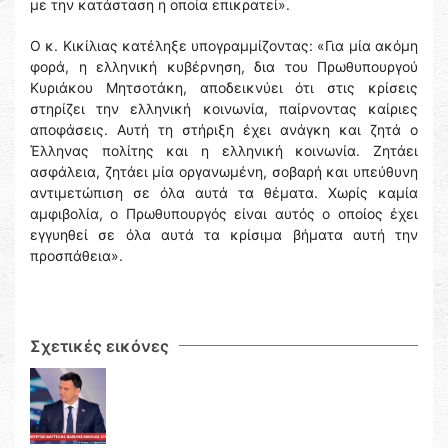
με την κατάσταση η οποία επικρατεί».
Ο κ. Κικίλιας κατέληξε υπογραμμίζοντας: «Για μία ακόμη
φορά, η ελληνική κυβέρνηση, δια του Πρωθυπουργού
Κυριάκου Μητσοτάκη, αποδεικνύει ότι στις κρίσεις
στηρίζει την ελληνική κοινωνία, παίρνοντας καίριες
αποφάσεις. Αυτή τη στήριξη έχει ανάγκη και ζητά ο
Έλληνας πολίτης και η ελληνική κοινωνία. Ζητάει
ασφάλεια, ζητάει μία οργανωμένη, σοβαρή και υπεύθυνη
αντιμετώπιση σε όλα αυτά τα θέματα. Χωρίς καμία
αμφιβολία, ο Πρωθυπουργός είναι αυτός ο οποίος έχει
εγγυηθεί σε όλα αυτά τα κρίσιμα βήματα αυτή την
προσπάθεια».
Σχετικές εικόνες