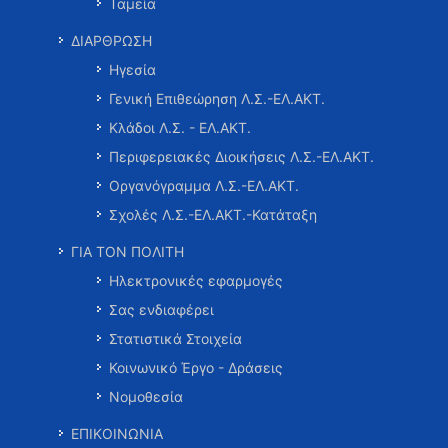
Ταμεία
ΔΙΑΡΘΡΩΣΗ
Ηγεσία
Γενική Επιθεώρηση Λ.Σ.-ΕΛ.ΑΚΤ.
Κλάδοι Λ.Σ. - ΕΛ.ΑΚΤ.
Περιφερειακές Διοικήσεις Λ.Σ.-ΕΛ.ΑΚΤ.
Οργανόγραμμα Λ.Σ.-ΕΛ.ΑΚΤ.
Σχολές Λ.Σ.-ΕΛ.ΑΚΤ.-Κατάταξη
ΓΙΑ ΤΟΝ ΠΟΛΙΤΗ
Ηλεκτρονικές εφαρμογές
Σας ενδιαφέρει
Στατιστικά Στοιχεία
Κοινωνικό Έργο - Δράσεις
Νομοθεσία
ΕΠΙΚΟΙΝΩΝΙΑ