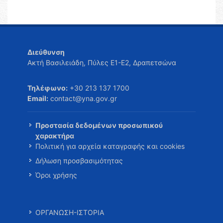
Διεύθυνση
Ακτή Βασιλειάδη, Πύλες Ε1-Ε2, Δραπετσώνα
Τηλέφωνο:
+30 213 137 1700
Email:
contact@yna.gov.gr
Προστασία δεδομένων προσωπικού
χαρακτήρα
Πολιτική για αρχεία καταγραφής και cookies
Δήλωση προσβασιμότητας
Όροι χρήσης
ΟΡΓΑΝΩΣΗ-ΙΣΤΟΡΙΑ