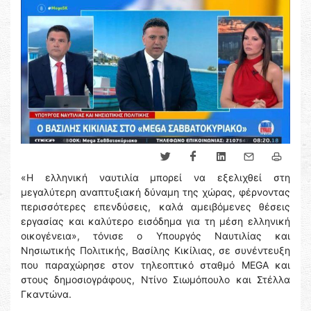
«Η ελληνική ναυτιλία μπορεί να εξελιχθεί στη
μεγαλύτερη αναπτυξιακή δύναμη της χώρας, φέρνοντας
περισσότερες επενδύσεις, καλά αμειβόμενες θέσεις
εργασίας και καλύτερο εισόδημα για τη μέση ελληνική
οικογένεια», τόνισε ο Υπουργός Ναυτιλίας και
Νησιωτικής Πολιτικής, Βασίλης Κικίλιας, σε συνέντευξη
που παραχώρησε στον τηλεοπτικό σταθμό MEGA και
στους δημοσιογράφους, Ντίνο Σιωμόπουλο και Στέλλα
Γκαντώνα.