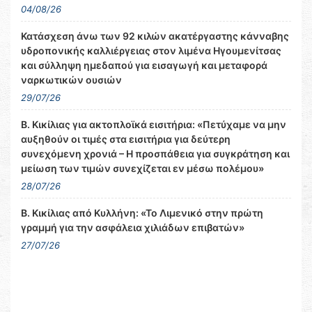
04/08/26
Κατάσχεση άνω των 92 κιλών ακατέργαστης κάνναβης
υδροπονικής καλλιέργειας στον λιμένα Ηγουμενίτσας
και σύλληψη ημεδαπού για εισαγωγή και μεταφορά
ναρκωτικών ουσιών
29/07/26
Β. Κικίλιας για ακτοπλοϊκά εισιτήρια: «Πετύχαμε να μην
αυξηθούν οι τιμές στα εισιτήρια για δεύτερη
συνεχόμενη χρονιά – Η προσπάθεια για συγκράτηση και
μείωση των τιμών συνεχίζεται εν μέσω πολέμου»
28/07/26
Β. Κικίλιας από Κυλλήνη: «Το Λιμενικό στην πρώτη
γραμμή για την ασφάλεια χιλιάδων επιβατών»
27/07/26