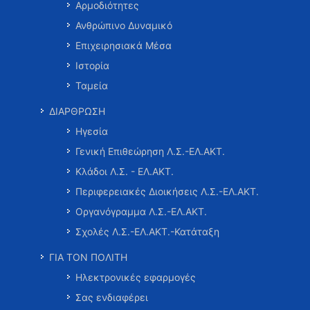
Αρμοδιότητες
Ανθρώπινο Δυναμικό
Επιχειρησιακά Μέσα
Ιστορία
Ταμεία
ΔΙΑΡΘΡΩΣΗ
Ηγεσία
Γενική Επιθεώρηση Λ.Σ.-ΕΛ.ΑΚΤ.
Κλάδοι Λ.Σ. - ΕΛ.ΑΚΤ.
Περιφερειακές Διοικήσεις Λ.Σ.-ΕΛ.ΑΚΤ.
Οργανόγραμμα Λ.Σ.-ΕΛ.ΑΚΤ.
Σχολές Λ.Σ.-ΕΛ.ΑΚΤ.-Κατάταξη
ΓΙΑ ΤΟΝ ΠΟΛΙΤΗ
Ηλεκτρονικές εφαρμογές
Σας ενδιαφέρει