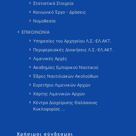
Στατιστικά Στοιχεία
Κοινωνικό Έργο - Δράσεις
Νομοθεσία
ΕΠΙΚΟΙΝΩΝΙΑ
Υπηρεσίες του Αρχηγείου Λ.Σ.-ΕΛ.ΑΚΤ.
Περιφερειακές Διοικήσεις Λ.Σ.-ΕΛ.ΑΚΤ.
Λιμενικές Αρχές
Ακαδημίες Εμπορικού Ναυτικού
Έδρες Ναυτιλιακών Ακολούθων
Ευρετήριο Λιμενικών Αρχών
Χάρτης Λιμενικών Αρχών
Κέντρα Διαχείρισης Θαλάσσιας
Κυκλοφορίας …
Χρήσιμοι σύνδεσμοι