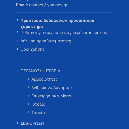
Email:
contact@yna.gov.gr
Προστασία δεδομένων προσωπικού
χαρακτήρα
Πολιτική για αρχεία καταγραφής και cookies
Δήλωση προσβασιμότητας
Όροι χρήσης
ΟΡΓΑΝΩΣΗ-ΙΣΤΟΡΙΑ
Αρμοδιότητες
Ανθρώπινο Δυναμικό
Επιχειρησιακά Μέσα
Ιστορία
Ταμεία
ΔΙΑΡΘΡΩΣΗ