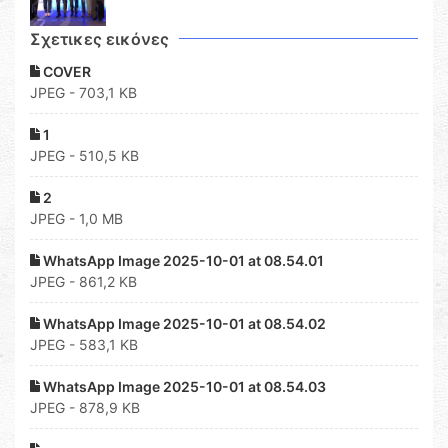
Σχετικες εικόνες
COVER
JPEG - 703,1 KB
1
JPEG - 510,5 KB
2
JPEG - 1,0 MB
WhatsApp Image 2025-10-01 at 08.54.01
JPEG - 861,2 KB
WhatsApp Image 2025-10-01 at 08.54.02
JPEG - 583,1 KB
WhatsApp Image 2025-10-01 at 08.54.03
JPEG - 878,9 KB