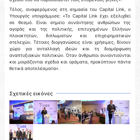
Τέλος, αναφερόμενος στη σημασία του Capital Link, ο
Υπουργός υπογράμμισε: «Το Capital Link έχει εξελιχθεί
σε θεσμό. Είναι σημείο συνάντησης ανθρώπων της
αγοράς και της πολιτικής, επιτυχημένων Ελλήνων
πλοιοκτητών, διπλωματών και επιχειρηματικών
στελεχών. Τέτοιες διοργανώσεις είναι χρήσιμες, δίνουν
χώρο για ανταλλαγή ιδεών και τη διαμόρφωση
αναπτυξιακών πολιτικών. Όταν άνθρωποι συναντιούνται
και μοιράζονται σχέδια και οράματα, προκύπτουν πάντα
θετικά αποτελέσματα».
Σχετικές εικόνες