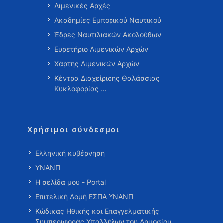
Λιμενικές Αρχές
Ακαδημίες Εμπορικού Ναυτικού
Έδρες Ναυτιλιακών Ακολούθων
Ευρετήριο Λιμενικών Αρχών
Χάρτης Λιμενικών Αρχών
Κέντρα Διαχείρισης Θαλάσσιας
Κυκλοφορίας …
Χρήσιμοι σύνδεσμοι
Ελληνική κυβέρνηση
ΥΝΑΝΠ
Η σελίδα μου - Portal
Επιτελική Δομή ΕΣΠΑ ΥΝΑΝΠ
Κώδικας Ηθικής και Επαγγελματικής
Συμπεριφοράς Υπαλλήλων του Δημοσίου