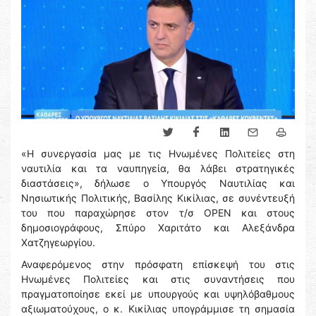
«Η συνεργασία μας με τις Ηνωμένες Πολιτείες στη
ναυτιλία και τα ναυπηγεία, θα λάβει στρατηγικές
διαστάσεις», δήλωσε ο Υπουργός Ναυτιλίας και
Νησιωτικής Πολιτικής, Βασίλης Κικίλιας, σε συνέντευξή
του που παραχώρησε στον τ/σ OPEN και στους
δημοσιογράφους, Σπύρο Χαριτάτο και Αλεξάνδρα
Χατζηγεωργίου.
Αναφερόμενος στην πρόσφατη επίσκεψή του στις
Ηνωμένες Πολιτείες και στις συναντήσεις που
πραγματοποίησε εκεί με υπουργούς και υψηλόβαθμους
αξιωματούχους, ο κ. Κικίλιας υπογράμμισε τη σημασία