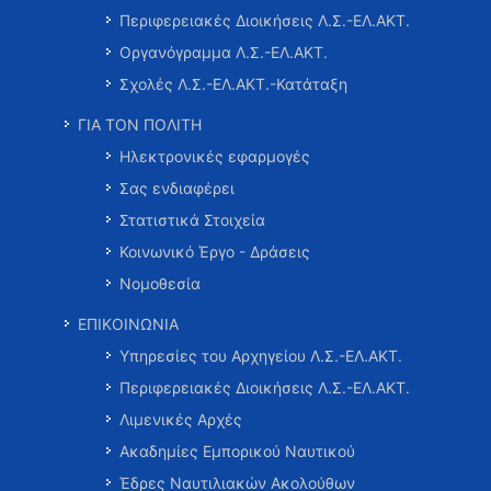
Περιφερειακές Διοικήσεις Λ.Σ.-ΕΛ.ΑΚΤ.
Οργανόγραμμα Λ.Σ.-ΕΛ.ΑΚΤ.
Σχολές Λ.Σ.-ΕΛ.ΑΚΤ.-Κατάταξη
ΓΙΑ ΤΟΝ ΠΟΛΙΤΗ
Ηλεκτρονικές εφαρμογές
Σας ενδιαφέρει
Στατιστικά Στοιχεία
Κοινωνικό Έργο - Δράσεις
Νομοθεσία
ΕΠΙΚΟΙΝΩΝΙΑ
Υπηρεσίες του Αρχηγείου Λ.Σ.-ΕΛ.ΑΚΤ.
Περιφερειακές Διοικήσεις Λ.Σ.-ΕΛ.ΑΚΤ.
Λιμενικές Αρχές
Ακαδημίες Εμπορικού Ναυτικού
Έδρες Ναυτιλιακών Ακολούθων