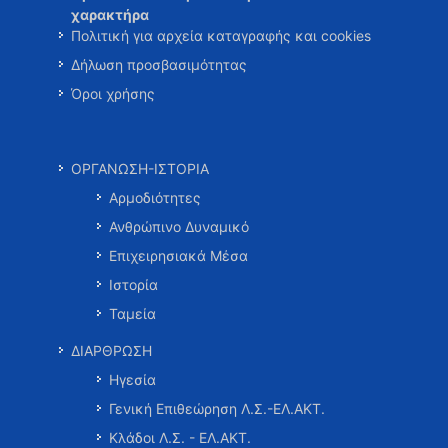
χαρακτήρα
Πολιτική για αρχεία καταγραφής και cookies
Δήλωση προσβασιμότητας
Όροι χρήσης
ΟΡΓΑΝΩΣΗ-ΙΣΤΟΡΙΑ
Αρμοδιότητες
Ανθρώπινο Δυναμικό
Επιχειρησιακά Μέσα
Ιστορία
Ταμεία
ΔΙΑΡΘΡΩΣΗ
Ηγεσία
Γενική Επιθεώρηση Λ.Σ.-ΕΛ.ΑΚΤ.
Κλάδοι Λ.Σ. - ΕΛ.ΑΚΤ.