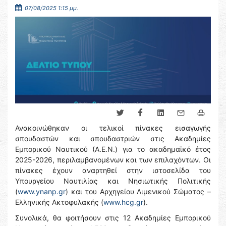
07/08/2025 1:15 μμ.
Ανακοινώθηκαν οι τελικοί πίνακες εισαγωγής
σπουδαστών και σπουδαστριών στις Ακαδημίες
Εμπορικού Ναυτικού (Α.Ε.Ν.) για το ακαδημαϊκό έτος
2025-2026, περιλαμβανομένων και των επιλαχόντων. Οι
πίνακες έχουν αναρτηθεί στην ιστοσελίδα του
Υπουργείου Ναυτιλίας και Νησιωτικής Πολιτικής
(
www.ynanp.gr
) και του Αρχηγείου Λιμενικού Σώματος –
Ελληνικής Ακτοφυλακής (
www.hcg.gr
).
Συνολικά, θα φοιτήσουν στις 12 Ακαδημίες Εμπορικού