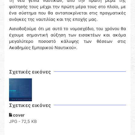
τη νέα γενιά ναυτικών, από την πρώτη μέρα της
φοίτησής τους μέχρι την πρώτη μέρα τους στο πλοίο, με
ένα σύστημα που θα ανταποκρίνεται στις πραγματικές
ανάγκες της ναυτιλίας και της εποχής μας.
Αισιοδοξούμε ότι με αυτό το νομοσχέδιο, του χρόνου θα
έχουμε σημαντική αύξηση των εισακτέων και ακόμα
μεγαλύτερο ποσοστό κάλυψης των θέσεων στις
Ακαδημίες Εμπορικού Ναυτικού».
Σχετικές εικόνες
Σχετικες εικόνες
cover
JPG - 72,5 KB