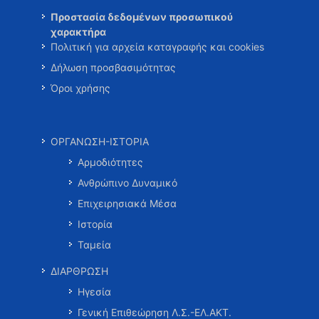
Προστασία δεδομένων προσωπικού
χαρακτήρα
Πολιτική για αρχεία καταγραφής και cookies
Δήλωση προσβασιμότητας
Όροι χρήσης
ΟΡΓΑΝΩΣΗ-ΙΣΤΟΡΙΑ
Αρμοδιότητες
Ανθρώπινο Δυναμικό
Επιχειρησιακά Μέσα
Ιστορία
Ταμεία
ΔΙΑΡΘΡΩΣΗ
Ηγεσία
Γενική Επιθεώρηση Λ.Σ.-ΕΛ.ΑΚΤ.