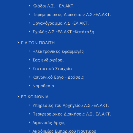
Κλάδοι Λ.Σ. - ΕΛ.ΑΚΤ.
Περιφερειακές Διοικήσεις Λ.Σ.-ΕΛ.ΑΚΤ.
Οργανόγραμμα Λ.Σ.-ΕΛ.ΑΚΤ.
Σχολές Λ.Σ.-ΕΛ.ΑΚΤ.-Κατάταξη
ΓΙΑ ΤΟΝ ΠΟΛΙΤΗ
Ηλεκτρονικές εφαρμογές
Σας ενδιαφέρει
Στατιστικά Στοιχεία
Κοινωνικό Έργο - Δράσεις
Νομοθεσία
ΕΠΙΚΟΙΝΩΝΙΑ
Υπηρεσίες του Αρχηγείου Λ.Σ.-ΕΛ.ΑΚΤ.
Περιφερειακές Διοικήσεις Λ.Σ.-ΕΛ.ΑΚΤ.
Λιμενικές Αρχές
Ακαδημίες Εμπορικού Ναυτικού