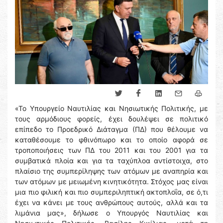
«Το Υπουργείο Ναυτιλίας και Νησιωτικής Πολιτικής, με
τους αρμόδιους φορείς, έχει δουλέψει σε πολιτικό
επίπεδο το Προεδρικό Διάταγμα (ΠΔ) που θέλουμε να
καταθέσουμε το φθινόπωρο και το οποίο αφορά σε
τροποποιήσεις των ΠΔ του 2011 και του 2001 για τα
συμβατικά πλοία και για τα ταχύπλοα αντίστοιχα, στο
πλαίσιο της συμπερίληψης των ατόμων με αναπηρία και
των ατόμων με μειωμένη κινητικότητα. Στόχος μας είναι
μια πιο φιλική και πιο συμπεριληπτική ακτοπλοΐα, σε ό,τι
έχει να κάνει με τους ανθρώπους αυτούς, αλλά και τα
λιμάνια μας», δήλωσε ο Υπουργός Ναυτιλίας και