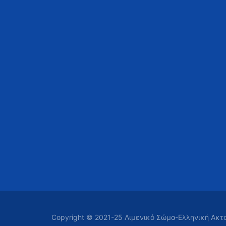
Copyright © 2021-25 Λιμενικό Σώμα-Ελληνική Ακ