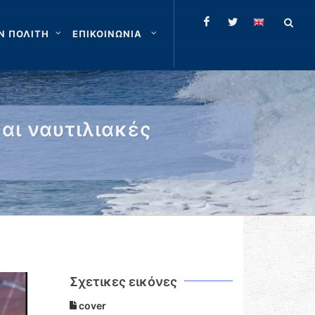
Ν ΠΟΛΙΤΗ
ΕΠΙΚΟΙΝΩΝΙΑ
και ναυτιλιακές
Σχετικες εικόνες
cover