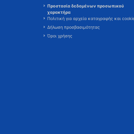
Προστασία δεδομένων προσωπικού
χαρακτήρα
Πολιτική για αρχεία καταγραφής και cooki
Δήλωση προσβασιμότητας
Όροι χρήσης