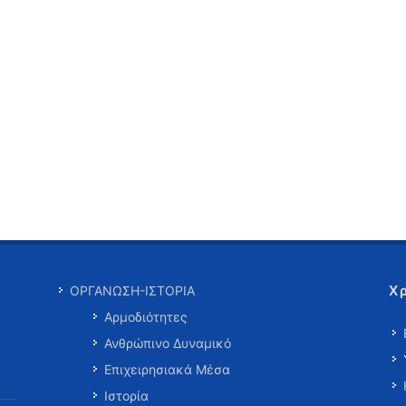
Χ
ΟΡΓΑΝΩΣΗ-ΙΣΤΟΡΙΑ
Αρμοδιότητες
Ανθρώπινο Δυναμικό
Επιχειρησιακά Μέσα
Ιστορία