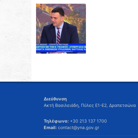
Διεύθυνση
Ακτή Βασιλειάδη, Πύλες Ε1-Ε2, Δραπετσώνα
Τηλέφωνο:
+30 213 137 1700
Email:
contact@yna.gov.gr