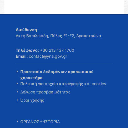
Διεύθυνση
Ακτή Βασιλειάδη, Πύλες Ε1-Ε2, Δραπετσώνα
Τηλέφωνο:
+30 213 137 1700
Email:
contact@yna.gov.gr
Προστασία δεδομένων προσωπικού
χαρακτήρα
Πολιτική για αρχεία καταγραφής και cookies
Δήλωση προσβασιμότητας
Όροι χρήσης
ΟΡΓΑΝΩΣΗ-ΙΣΤΟΡΙΑ