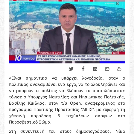
«Είναι σημαντικό να υπάρχει λογοδοσία, όταν ο
πολιτικός αναλαμβάνει ένα έργο, να το ολοκληρώνει και
να μπορούν οι πολίτες να βλέπουν τα αποτελέσματα»
τόνισε ο Υπουργός Ναυτιλίας και Νησιωτικής Πολιτικής,
Βασίλης Κικίλιας, στον τ/σ Open, αναφερόμενος στο
πρόγραμμα Πολιτικής Προστασίας “ΑΙΓΙΣ”, με αφορμή τη
χθεσινή παράδοση 5 ταχύπλοων σκαφών στο
Πυροσβεστικό Σώμα.
Στη συνέντευξή του στους δημοσιογράφους, Νίκο