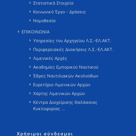
Στατιστικά Στοιχεία
Κοινωνικό Έργο - Δράσεις
Νομοθεσία
ΕΠΙΚΟΙΝΩΝΙΑ
Υπηρεσίες του Αρχηγείου Λ.Σ.-ΕΛ.ΑΚΤ.
Περιφερειακές Διοικήσεις Λ.Σ.-ΕΛ.ΑΚΤ.
Λιμενικές Αρχές
Ακαδημίες Εμπορικού Ναυτικού
Έδρες Ναυτιλιακών Ακολούθων
Ευρετήριο Λιμενικών Αρχών
Χάρτης Λιμενικών Αρχών
Κέντρα Διαχείρισης Θαλάσσιας
Κυκλοφορίας …
Χρήσιμοι σύνδεσμοι