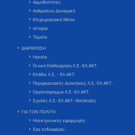
Αρμοδιότητες
Ανθρώπινο Δυναμικό
Επιχειρησιακά Μέσα
Ιστορία
Ταμεία
ΔΙΑΡΘΡΩΣΗ
Ηγεσία
Γενική Επιθεώρηση Λ.Σ.-ΕΛ.ΑΚΤ.
Κλάδοι Λ.Σ. - ΕΛ.ΑΚΤ.
Περιφερειακές Διοικήσεις Λ.Σ.-ΕΛ.ΑΚΤ.
Οργανόγραμμα Λ.Σ.-ΕΛ.ΑΚΤ.
Σχολές Λ.Σ.-ΕΛ.ΑΚΤ.-Κατάταξη
ΓΙΑ ΤΟΝ ΠΟΛΙΤΗ
Ηλεκτρονικές εφαρμογές
Σας ενδιαφέρει