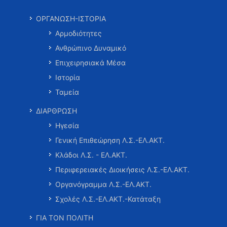
ΟΡΓΑΝΩΣΗ-ΙΣΤΟΡΙΑ
Αρμοδιότητες
Ανθρώπινο Δυναμικό
Επιχειρησιακά Μέσα
Ιστορία
Ταμεία
ΔΙΑΡΘΡΩΣΗ
Ηγεσία
Γενική Επιθεώρηση Λ.Σ.-ΕΛ.ΑΚΤ.
Κλάδοι Λ.Σ. - ΕΛ.ΑΚΤ.
Περιφερειακές Διοικήσεις Λ.Σ.-ΕΛ.ΑΚΤ.
Οργανόγραμμα Λ.Σ.-ΕΛ.ΑΚΤ.
Σχολές Λ.Σ.-ΕΛ.ΑΚΤ.-Κατάταξη
ΓΙΑ ΤΟΝ ΠΟΛΙΤΗ