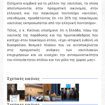
ζητήματα κομβικά για το μέλλον της ναυτιλίας, τα οποία
αποτυπώνονται στην πραγματική οικονομία, στην
ελληνική και την παγκόσμια ποντοπόρο ναυτιλία»,
υπενθύμισε, προσθέτοντας ότι «το 20% της παγκόσμιας
ναυτιλίας εκπροσωπείται από την ελληνική ποντοπόρο».
Τέλος, ο κ. Κικίλιας επισήμανε ότι η Ελλάδα, λόγω της
ναυτικής της παράδοσης και της πρωτοκαθεδρίας που
κατέχει στον παγκόσμιο στόλο, «έχει ιστορική ευθύνη να
διασφαλίσει θεσμικό πλαίσιο που να ανταποκρίνεται
στις πραγματικές ανάγκες των ναυτιλιακών
επιχειρήσεων και να ενισχύει την ανταγωνιστικότητα
του ελληνόκτητου στόλου και τον ρόλο της χώρας μας».
Σχετικές εικόνες
Σχετικες εικόνες