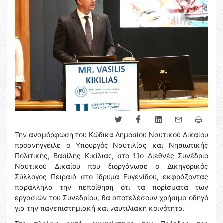
Την αναμόρφωση του Κώδικα Δημοσίου Ναυτικού Δικαίου
προανήγγειλε ο Υπουργός Ναυτιλίας και Νησιωτικής
Πολιτικής, Βασίλης Κικίλιας, στο 11ο Διεθνές Συνέδριο
Ναυτικού Δικαίου που διοργάνωσε ο Δικηγορικός
Σύλλογος Πειραιά στο Ίδρυμα Ευγενίδου, εκφράζοντας
παράλληλα την πεποίθηση ότι τα πορίσματα των
εργασιών του Συνεδρίου, θα αποτελέσουν χρήσιμο οδηγό
για την πανεπιστημιακή και ναυτιλιακή κοινότητα.