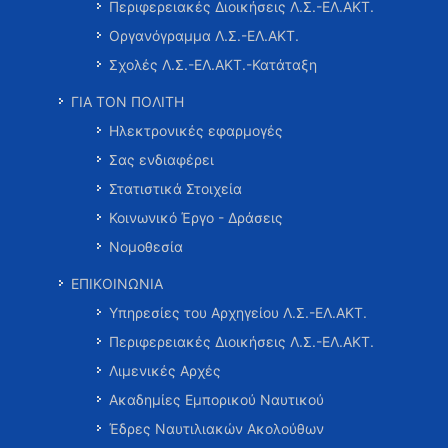
Περιφερειακές Διοικήσεις Λ.Σ.-ΕΛ.ΑΚΤ.
Οργανόγραμμα Λ.Σ.-ΕΛ.ΑΚΤ.
Σχολές Λ.Σ.-ΕΛ.ΑΚΤ.-Κατάταξη
ΓΙΑ ΤΟΝ ΠΟΛΙΤΗ
Ηλεκτρονικές εφαρμογές
Σας ενδιαφέρει
Στατιστικά Στοιχεία
Κοινωνικό Έργο - Δράσεις
Νομοθεσία
ΕΠΙΚΟΙΝΩΝΙΑ
Υπηρεσίες του Αρχηγείου Λ.Σ.-ΕΛ.ΑΚΤ.
Περιφερειακές Διοικήσεις Λ.Σ.-ΕΛ.ΑΚΤ.
Λιμενικές Αρχές
Ακαδημίες Εμπορικού Ναυτικού
Έδρες Ναυτιλιακών Ακολούθων