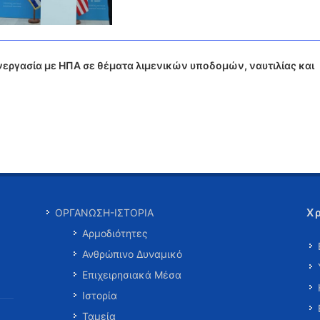
Συνεργασία με ΗΠΑ σε θέματα λιμενικών υποδομών, ναυτιλίας και
Χ
ΟΡΓΑΝΩΣΗ-ΙΣΤΟΡΙΑ
Αρμοδιότητες
Ανθρώπινο Δυναμικό
Επιχειρησιακά Μέσα
Ιστορία
Ταμεία