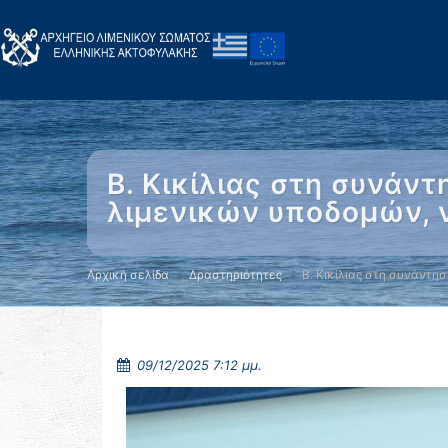
Β. Κικίλιας στη συνάν
λιμενικών υποδομών, ν
Αρχική σελίδα
Δραστηριότητες
Β. Κικίλιας στη συνάντη
09/12/2025 7:12 μμ.