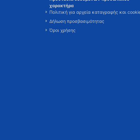
χαρακτήρα
Πολιτική για αρχεία καταγραφής και cooki
Δήλωση προσβασιμότητας
Όροι χρήσης