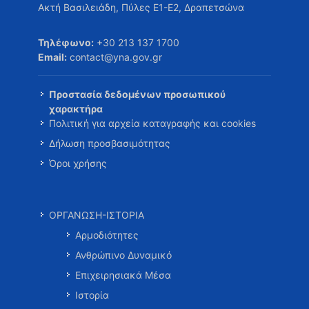
Ακτή Βασιλειάδη, Πύλες Ε1-Ε2, Δραπετσώνα
Τηλέφωνο:
+30 213 137 1700
Email:
contact@yna.gov.gr
Προστασία δεδομένων προσωπικού
χαρακτήρα
Πολιτική για αρχεία καταγραφής και cookies
Δήλωση προσβασιμότητας
Όροι χρήσης
ΟΡΓΑΝΩΣΗ-ΙΣΤΟΡΙΑ
Αρμοδιότητες
Ανθρώπινο Δυναμικό
Επιχειρησιακά Μέσα
Ιστορία