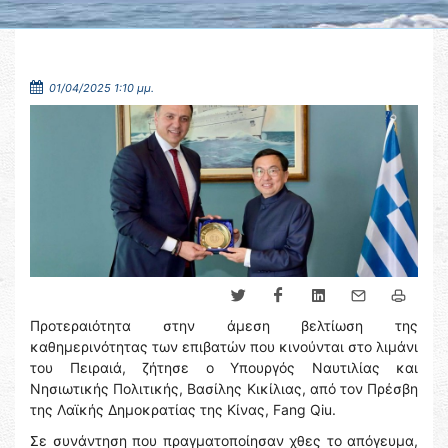
01/04/2025 1:10 μμ.
Προτεραιότητα στην άμεση βελτίωση της
καθημερινότητας των επιβατών που κινούνται στο λιμάνι
του Πειραιά, ζήτησε ο Υπουργός Ναυτιλίας και
Νησιωτικής Πολιτικής, Βασίλης Κικίλιας, από τον Πρέσβη
της Λαϊκής Δημοκρατίας της Κίνας, Fang Qiu.
Σε συνάντηση που πραγματοποίησαν χθες το απόγευμα,