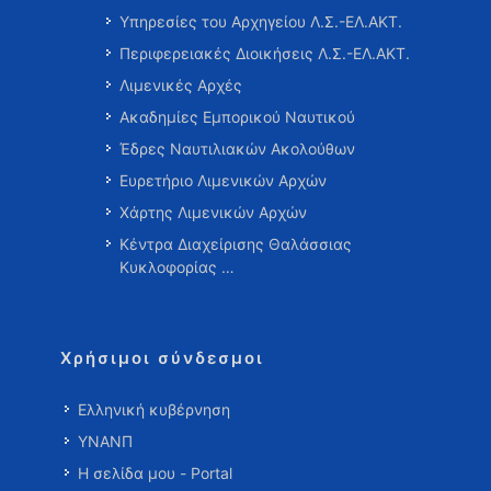
Υπηρεσίες του Αρχηγείου Λ.Σ.-ΕΛ.ΑΚΤ.
Περιφερειακές Διοικήσεις Λ.Σ.-ΕΛ.ΑΚΤ.
Λιμενικές Αρχές
Ακαδημίες Εμπορικού Ναυτικού
Έδρες Ναυτιλιακών Ακολούθων
Ευρετήριο Λιμενικών Αρχών
Χάρτης Λιμενικών Αρχών
Κέντρα Διαχείρισης Θαλάσσιας
Κυκλοφορίας …
Χρήσιμοι σύνδεσμοι
Ελληνική κυβέρνηση
ΥΝΑΝΠ
Η σελίδα μου - Portal