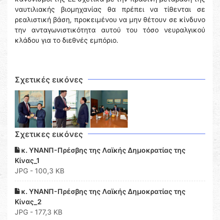
ναυτιλιακής βιομηχανίας θα πρέπει να τίθενται σε
ρεαλιστική βάση, προκειμένου να μην θέτουν σε κίνδυνο
την ανταγωνιστικότητα αυτού του τόσο νευραλγικού
κλάδου για το διεθνές εμπόριο.
Σχετικές εικόνες
Σχετικες εικόνες
κ. ΥΝΑΝΠ-Πρέσβης της Λαϊκής Δημοκρατίας της
Κίνας_1
JPG - 100,3 KB
κ. ΥΝΑΝΠ-Πρέσβης της Λαϊκής Δημοκρατίας της
Κίνας_2
JPG - 177,3 KB