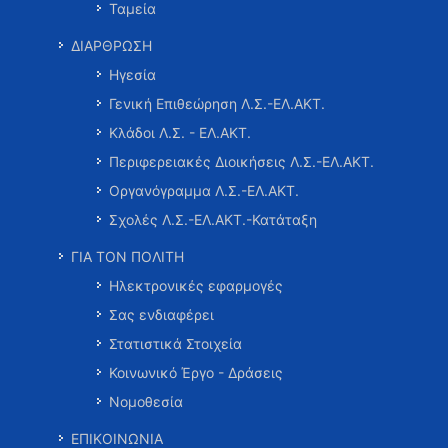
Ταμεία
ΔΙΑΡΘΡΩΣΗ
Ηγεσία
Γενική Επιθεώρηση Λ.Σ.-ΕΛ.ΑΚΤ.
Κλάδοι Λ.Σ. - ΕΛ.ΑΚΤ.
Περιφερειακές Διοικήσεις Λ.Σ.-ΕΛ.ΑΚΤ.
Οργανόγραμμα Λ.Σ.-ΕΛ.ΑΚΤ.
Σχολές Λ.Σ.-ΕΛ.ΑΚΤ.-Κατάταξη
ΓΙΑ ΤΟΝ ΠΟΛΙΤΗ
Ηλεκτρονικές εφαρμογές
Σας ενδιαφέρει
Στατιστικά Στοιχεία
Κοινωνικό Έργο - Δράσεις
Νομοθεσία
ΕΠΙΚΟΙΝΩΝΙΑ