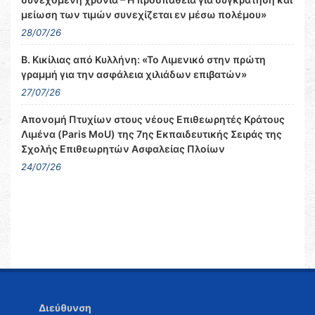
μείωση των τιμών συνεχίζεται εν μέσω πολέμου»
28/07/26
Β. Κικίλιας από Κυλλήνη: «Το Λιμενικό στην πρώτη
γραμμή για την ασφάλεια χιλιάδων επιβατών»
27/07/26
Απονομή Πτυχίων στους νέους Επιθεωρητές Κράτους
Λιμένα (Paris MoU) της 7ης Εκπαιδευτικής Σειράς της
Σχολής Επιθεωρητών Ασφαλείας Πλοίων
24/07/26
Διεύθυνση