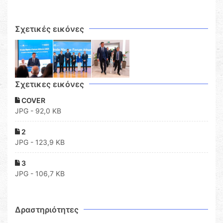
Σχετικές εικόνες
Σχετικες εικόνες
COVER
JPG - 92,0 KB
2
JPG - 123,9 KB
3
JPG - 106,7 KB
Δραστηριότητες