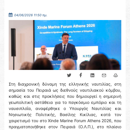
04/06/2026 11:50 πμ.
Στη διαχρονική δύναμη της ελληνικής ναυτιλίας, στη
σημασία του Πειραιά ως διεθνούς ναυτιλιακού κόμβου,
καθώς και στις προκλήσεις που δημιουργεί η σημερινή
γεωπολιτική αστάθεια για το παγκόσμιο εμπόριο και τη
ναυσιπλοΐα, αναφέρθηκε ο Υπουργός Ναυτιλίας και
Νησιωτικής Πολιτικής, Βασίλης Κικίλιας, κατά τον
χαιρετισμό του στο Xinde Marine Forum Athens 2026, που
πραγματοποιήθηκε στον Πειραιά (Ο.Λ.Π.), στο πλαίσιο