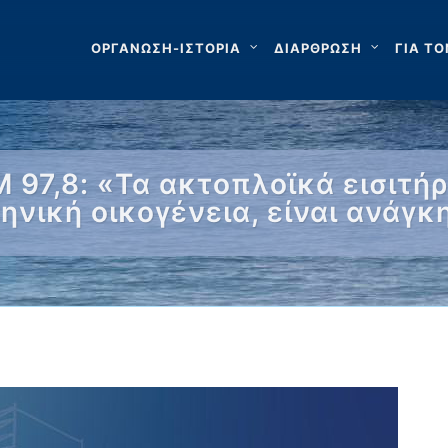
ΟΡΓΑΝΩΣΗ-ΙΣΤΟΡΙΑ
ΔΙΑΡΘΡΩΣΗ
ΓΙΑ ΤΟ
M 97,8: «Τα ακτοπλοϊκά εισιτήρ
ηνική οικογένεια, είναι ανάγκ