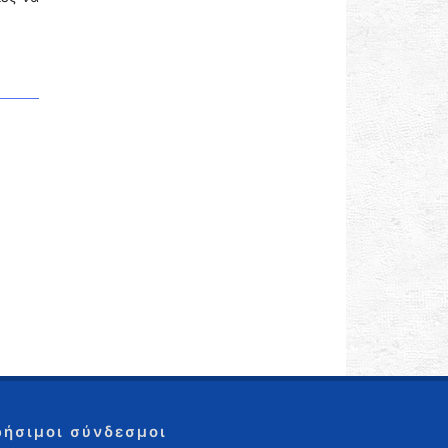
ρήσιμοι σύνδεσμοι