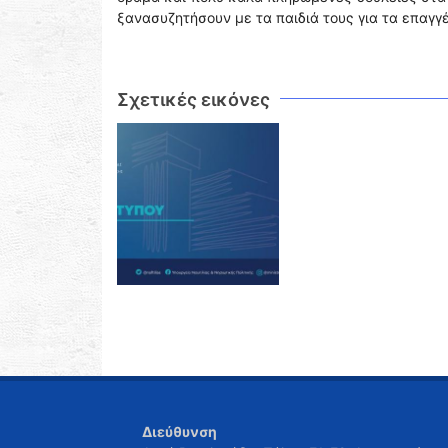
ξανασυζητήσουν με τα παιδιά τους για τα επαγ
Σχετικές εικόνες
Διεύθυνση