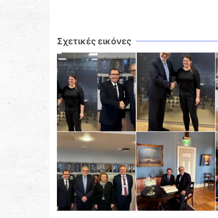
Σχετικές εικόνες