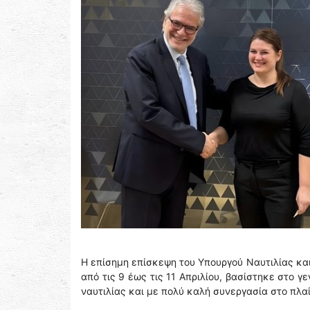
Η επίσημη επίσκεψη του Υπουργού Ναυτιλίας και
από τις 9 έως τις 11 Απριλίου, βασίστηκε στο 
ναυτιλίας και με πολύ καλή συνεργασία στο πλα