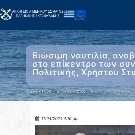
Βιώσιμη ναυτιλία, ανα
στο επίκεντρο των συν
Πολιτικής, Χρήστου Στυ
Αρχική σελίδα
Δραστηριότητες
Βιώσιμη ναυτιλία, αναβά
11/04/2024 4:16 μμ.