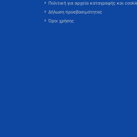
Πολιτική για αρχεία καταγραφής και cooki
Δήλωση προσβασιμότητας
Όροι χρήσης