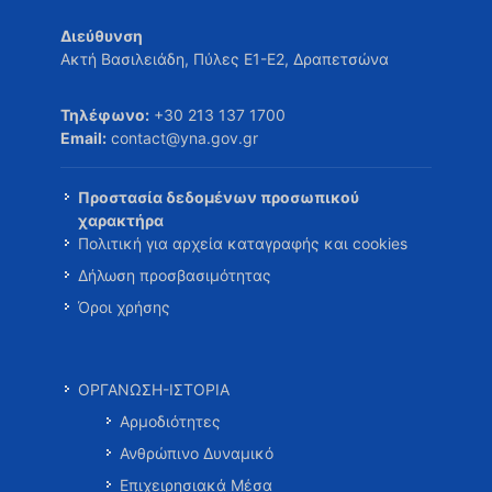
Διεύθυνση
Ακτή Βασιλειάδη, Πύλες Ε1-Ε2, Δραπετσώνα
Τηλέφωνο:
+30 213 137 1700
Email:
contact@yna.gov.gr
Προστασία δεδομένων προσωπικού
χαρακτήρα
Πολιτική για αρχεία καταγραφής και cookies
Δήλωση προσβασιμότητας
Όροι χρήσης
ΟΡΓΑΝΩΣΗ-ΙΣΤΟΡΙΑ
Αρμοδιότητες
Ανθρώπινο Δυναμικό
Επιχειρησιακά Μέσα