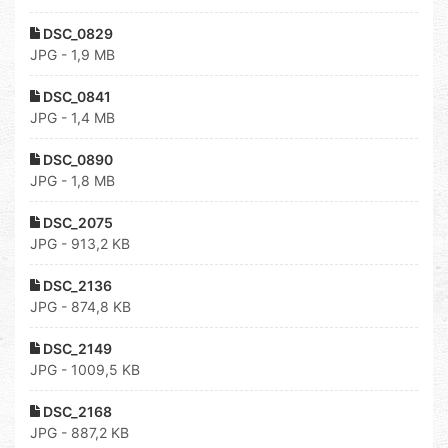
DSC_0829
JPG - 1,9 MB
DSC_0841
JPG - 1,4 MB
DSC_0890
JPG - 1,8 MB
DSC_2075
JPG - 913,2 KB
DSC_2136
JPG - 874,8 KB
DSC_2149
JPG - 1009,5 KB
DSC_2168
JPG - 887,2 KB