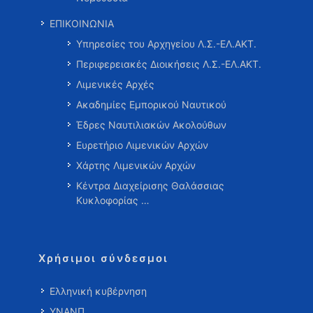
ΕΠΙΚΟΙΝΩΝΙΑ
Υπηρεσίες του Αρχηγείου Λ.Σ.-ΕΛ.ΑΚΤ.
Περιφερειακές Διοικήσεις Λ.Σ.-ΕΛ.ΑΚΤ.
Λιμενικές Αρχές
Ακαδημίες Εμπορικού Ναυτικού
Έδρες Ναυτιλιακών Ακολούθων
Ευρετήριο Λιμενικών Αρχών
Χάρτης Λιμενικών Αρχών
Κέντρα Διαχείρισης Θαλάσσιας
Κυκλοφορίας …
Χρήσιμοι σύνδεσμοι
Ελληνική κυβέρνηση
ΥΝΑΝΠ