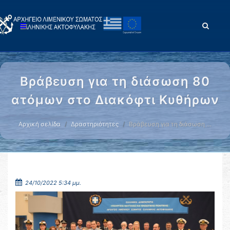
Βράβευση για τη διάσωση 80
ατόμων στο Διακόφτι Κυθήρων
Αρχική σελίδα
Δραστηριότητες
Βράβευση για τη διάσωση …
24/10/2022 5:34 μμ.