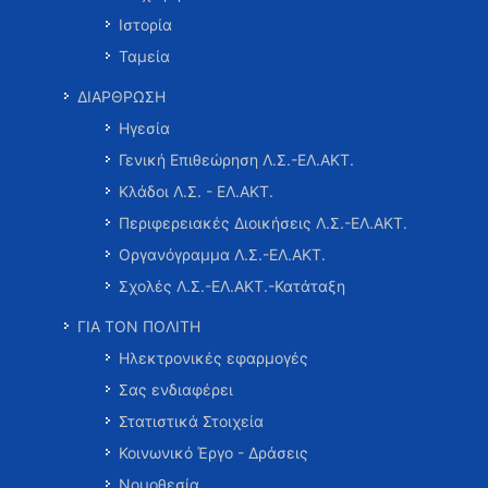
Ιστορία
Ταμεία
ΔΙΑΡΘΡΩΣΗ
Ηγεσία
Γενική Επιθεώρηση Λ.Σ.-ΕΛ.ΑΚΤ.
Κλάδοι Λ.Σ. - ΕΛ.ΑΚΤ.
Περιφερειακές Διοικήσεις Λ.Σ.-ΕΛ.ΑΚΤ.
Οργανόγραμμα Λ.Σ.-ΕΛ.ΑΚΤ.
Σχολές Λ.Σ.-ΕΛ.ΑΚΤ.-Κατάταξη
ΓΙΑ ΤΟΝ ΠΟΛΙΤΗ
Ηλεκτρονικές εφαρμογές
Σας ενδιαφέρει
Στατιστικά Στοιχεία
Κοινωνικό Έργο - Δράσεις
Νομοθεσία