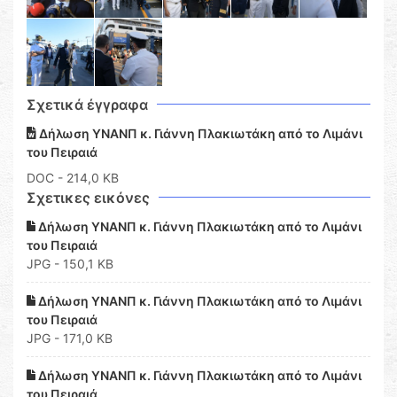
Σχετικά έγγραφα
Δήλωση ΥΝΑΝΠ κ. Γιάννη Πλακιωτάκη από το Λιμάνι
του Πειραιά
DOC
- 214,0 KB
Σχετικες εικόνες
Δήλωση ΥΝΑΝΠ κ. Γιάννη Πλακιωτάκη από το Λιμάνι
του Πειραιά
JPG - 150,1 KB
Δήλωση ΥΝΑΝΠ κ. Γιάννη Πλακιωτάκη από το Λιμάνι
του Πειραιά
JPG - 171,0 KB
Δήλωση ΥΝΑΝΠ κ. Γιάννη Πλακιωτάκη από το Λιμάνι
του Πειραιά