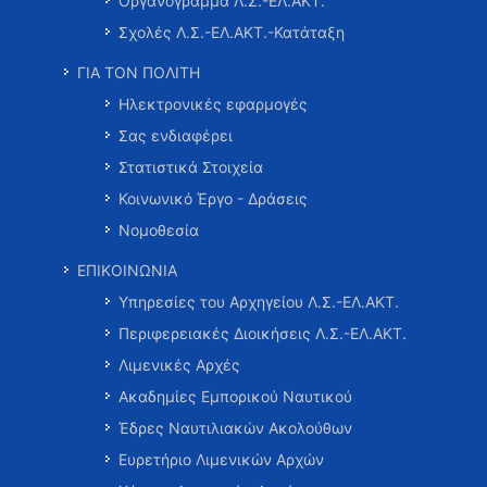
Οργανόγραμμα Λ.Σ.-ΕΛ.ΑΚΤ.
Σχολές Λ.Σ.-ΕΛ.ΑΚΤ.-Κατάταξη
ΓΙΑ ΤΟΝ ΠΟΛΙΤΗ
Ηλεκτρονικές εφαρμογές
Σας ενδιαφέρει
Στατιστικά Στοιχεία
Κοινωνικό Έργο - Δράσεις
Νομοθεσία
ΕΠΙΚΟΙΝΩΝΙΑ
Υπηρεσίες του Αρχηγείου Λ.Σ.-ΕΛ.ΑΚΤ.
Περιφερειακές Διοικήσεις Λ.Σ.-ΕΛ.ΑΚΤ.
Λιμενικές Αρχές
Ακαδημίες Εμπορικού Ναυτικού
Έδρες Ναυτιλιακών Ακολούθων
Ευρετήριο Λιμενικών Αρχών