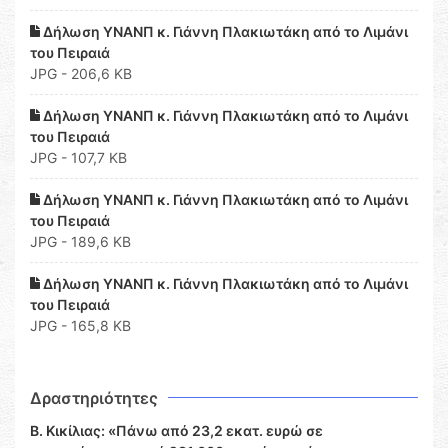
Δήλωση ΥΝΑΝΠ κ. Γιάννη Πλακιωτάκη από το Λιμάνι
του Πειραιά
JPG - 206,6 KB
Δήλωση ΥΝΑΝΠ κ. Γιάννη Πλακιωτάκη από το Λιμάνι
του Πειραιά
JPG - 107,7 KB
Δήλωση ΥΝΑΝΠ κ. Γιάννη Πλακιωτάκη από το Λιμάνι
του Πειραιά
JPG - 189,6 KB
Δήλωση ΥΝΑΝΠ κ. Γιάννη Πλακιωτάκη από το Λιμάνι
του Πειραιά
JPG - 165,8 KB
Δραστηριότητες
Β. Κικίλιας: «Πάνω από 23,2 εκατ. ευρώ σε