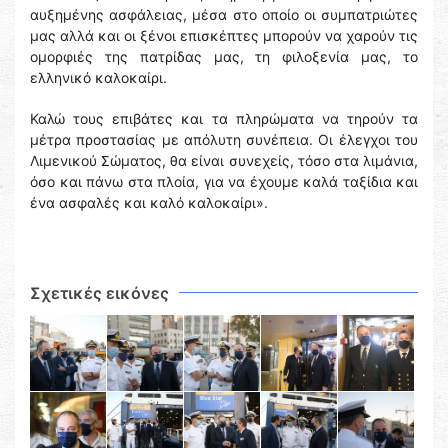
αυξημένης ασφάλειας, μέσα στο οποίο οι συμπατριώτες
μας αλλά και οι ξένοι επισκέπτες μπορούν να χαρούν τις
ομορφιές της πατρίδας μας, τη φιλοξενία μας, το
ελληνικό καλοκαίρι.
Καλώ τους επιβάτες και τα πληρώματα να τηρούν τα
μέτρα προστασίας με απόλυτη συνέπεια. Οι έλεγχοι του
Λιμενικού Σώματος, θα είναι συνεχείς, τόσο στα λιμάνια,
όσο και πάνω στα πλοία, για να έχουμε καλά ταξίδια και
ένα ασφαλές και καλό καλοκαίρι».
Σχετικές εικόνες