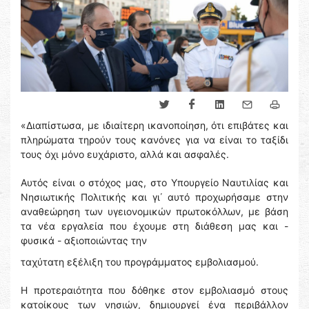
«Διαπίστωσα, με ιδιαίτερη ικανοποίηση, ότι επιβάτες και
πληρώματα τηρούν τους κανόνες για να είναι το ταξίδι
τους όχι μόνο ευχάριστο, αλλά και ασφαλές.
Αυτός είναι ο στόχος μας, στο Υπουργείο Ναυτιλίας και
Νησιωτικής Πολιτικής και γι΄ αυτό προχωρήσαμε στην
αναθεώρηση των υγειονομικών πρωτοκόλλων, με βάση
τα νέα εργαλεία που έχουμε στη διάθεση μας και -
φυσικά - αξιοποιώντας την
ταχύτατη εξέλιξη του προγράμματος εμβολιασμού.
Η προτεραιότητα που δόθηκε στον εμβολιασμό στους
κατοίκους των νησιών, δημιουργεί ένα περιβάλλον