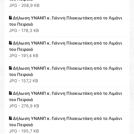
JPG - 208,9 KB
Δήλωση ΥΝΑΝΠ κ. Γιάννη Πλακιωτάκη από το Λιμάνι
του Πειραιά
JPG - 178,3 KB
Δήλωση ΥΝΑΝΠ κ. Γιάννη Πλακιωτάκη από το Λιμάνι
του Πειραιά
JPG - 191,4 KB
Δήλωση ΥΝΑΝΠ κ. Γιάννη Πλακιωτάκη από το Λιμάνι
του Πειραιά
JPG - 157,2 KB
Δήλωση ΥΝΑΝΠ κ. Γιάννη Πλακιωτάκη από το Λιμάνι
του Πειραιά
JPG - 276,9 KB
Δήλωση ΥΝΑΝΠ κ. Γιάννη Πλακιωτάκη από το Λιμάνι
του Πειραιά
JPG - 195,7 KB