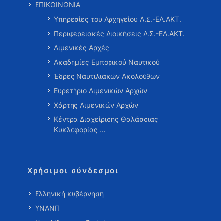
ΕΠΙΚΟΙΝΩΝΙΑ
Υπηρεσίες του Αρχηγείου Λ.Σ.-ΕΛ.ΑΚΤ.
Περιφερειακές Διοικήσεις Λ.Σ.-ΕΛ.ΑΚΤ.
Λιμενικές Αρχές
Ακαδημίες Εμπορικού Ναυτικού
Έδρες Ναυτιλιακών Ακολούθων
Ευρετήριο Λιμενικών Αρχών
Χάρτης Λιμενικών Αρχών
Κέντρα Διαχείρισης Θαλάσσιας
Κυκλοφορίας …
Χρήσιμοι σύνδεσμοι
Ελληνική κυβέρνηση
ΥΝΑΝΠ