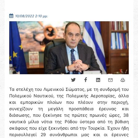
10/08/2022 2:10 μμ.
Τα στελέχη του Λιμενικού Σώματος, με τη συνδρομή του
Πολεμικού Ναυτικού, της Πολεμικής Αεροπορίας, άλλα
και εμπορικών πλοίων που πλέουν στην περιοχή,
συνεχίζουν τη μεγάλη προσπάθεια έρευνας και
διάσωσης, που ξεκίνησε τις πρώτες πρωινές ώρες, 38
ναυτικά μίλια νότια της Ρόδου ύστερα από τη βύθιση
σκάφους που είχε ξεκινήσει από την Τουρκία. Έχουν ήδη
περισυλλεγεί 29 συνάνθρωποι μας και οι έρευνες