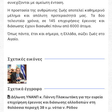
συνεχίζονται με αμείωτη ένταση.
Η προστασία της ανθρώπινης ζωής αποτελεί καθημερινό
μέλημα και απόλυτη προτεραιότητά μας. Τα δύο
τελευταία χρόνια, σε 145 επιχειρήσεις έρευνας και
διάσωσης έχουν διασωθεί πάνω από 6000 άτομα.
Όπως πάντα, έτσι και σήμερα, η Ελλάδα, σώζει ζωές στο
Αιγαίο.
Σχετικές εικόνες
Σχετικά έγγραφα
Δήλωση ΥΝΑΝΠ κ. Γιάννη Πλακιωτάκη για την ευρεία
επιχείρηση έρευνας και διάσωσης αλλοδαπών στη
θαλάσσια περιοχή 38 ν.μ. νότια ν. Ρόδου