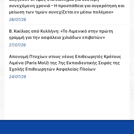
συνεχόμενη χρονιά – Η προσπάθεια για συγκράτηση και
μείωση των τιμών συνεχίζεται εν μέσω πολέμου»
28/07/26
Β. Κικίλιας από Κυλλήνη: «Το Λιμενικό στην πρώτη
γραμμή για την ασφάλεια χιλιάδων επιβατών»
27/07/26
Απονομή Πτυχίων στους νέους Επιθεωρητές Κράτους
Λιμένα (Paris MoU) της 7ης Εκπαιδευτικής Σειράς της
Σχολής Επιθεωρητών Ασφαλείας Πλοίων
24/07/26