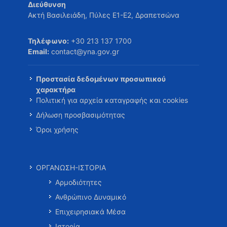
Διεύθυνση
Ακτή Βασιλειάδη, Πύλες Ε1-Ε2, Δραπετσώνα
Τηλέφωνο:
+30 213 137 1700
Email:
contact@yna.gov.gr
Προστασία δεδομένων προσωπικού
χαρακτήρα
Πολιτική για αρχεία καταγραφής και cookies
Δήλωση προσβασιμότητας
Όροι χρήσης
ΟΡΓΑΝΩΣΗ-ΙΣΤΟΡΙΑ
Αρμοδιότητες
Ανθρώπινο Δυναμικό
Επιχειρησιακά Μέσα
Ιστορία