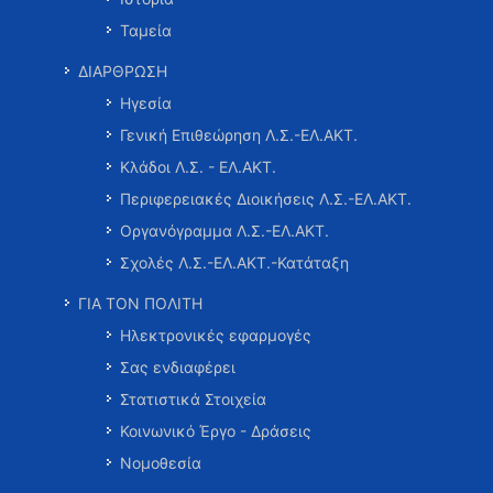
Ταμεία
ΔΙΑΡΘΡΩΣΗ
Ηγεσία
Γενική Επιθεώρηση Λ.Σ.-ΕΛ.ΑΚΤ.
Κλάδοι Λ.Σ. - ΕΛ.ΑΚΤ.
Περιφερειακές Διοικήσεις Λ.Σ.-ΕΛ.ΑΚΤ.
Οργανόγραμμα Λ.Σ.-ΕΛ.ΑΚΤ.
Σχολές Λ.Σ.-ΕΛ.ΑΚΤ.-Κατάταξη
ΓΙΑ ΤΟΝ ΠΟΛΙΤΗ
Ηλεκτρονικές εφαρμογές
Σας ενδιαφέρει
Στατιστικά Στοιχεία
Κοινωνικό Έργο - Δράσεις
Νομοθεσία