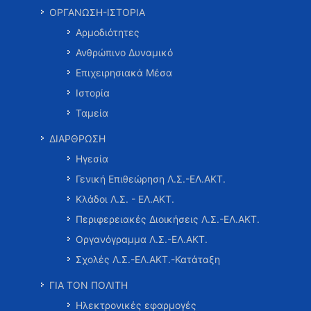
ΟΡΓΑΝΩΣΗ-ΙΣΤΟΡΙΑ
Αρμοδιότητες
Ανθρώπινο Δυναμικό
Επιχειρησιακά Μέσα
Ιστορία
Ταμεία
ΔΙΑΡΘΡΩΣΗ
Ηγεσία
Γενική Επιθεώρηση Λ.Σ.-ΕΛ.ΑΚΤ.
Κλάδοι Λ.Σ. - ΕΛ.ΑΚΤ.
Περιφερειακές Διοικήσεις Λ.Σ.-ΕΛ.ΑΚΤ.
Οργανόγραμμα Λ.Σ.-ΕΛ.ΑΚΤ.
Σχολές Λ.Σ.-ΕΛ.ΑΚΤ.-Κατάταξη
ΓΙΑ ΤΟΝ ΠΟΛΙΤΗ
Ηλεκτρονικές εφαρμογές