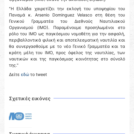
"Η Ελλάδα χαιρετίζει την εκλογή του υποψηφίου του
Παναμά κ. Arsenio Dominguez Velasco στη θέση του
Γενικού Γραμματέα του Διεθνούς Ναυτιλιακού
Οργανισμού (ΙΜΟ). Παραμένουμε προσηλωμένοι στο
ρόλο του ΙΜΟ ως παγκόσμιου νομοθέτη για την ασφαλή,
περιβαλλοντικά φιλική και αποτελεσματική ναυτιλία και
θα συνεργασθούμε με το νέο Γενικό Γραμματέα και τα
κράτη μέλη του ΙΜΟ, προς όφελος της ναυτιλίας, των
ναυτικών και της παγκόσμιας κοινότητας στο σύνολό
της."
Δείτε
εδώ
το tweet
Σχετικές εικόνες