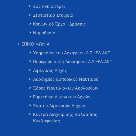
Σας ενδιαφέρει
Στατιστικά Στοιχεία
Κοινωνικό Έργο - Δράσεις
Νομοθεσία
ΕΠΙΚΟΙΝΩΝΙΑ
Υπηρεσίες του Αρχηγείου Λ.Σ.-ΕΛ.ΑΚΤ.
Περιφερειακές Διοικήσεις Λ.Σ.-ΕΛ.ΑΚΤ.
Λιμενικές Αρχές
Ακαδημίες Εμπορικού Ναυτικού
Έδρες Ναυτιλιακών Ακολούθων
Ευρετήριο Λιμενικών Αρχών
Χάρτης Λιμενικών Αρχών
Κέντρα Διαχείρισης Θαλάσσιας
Κυκλοφορίας …