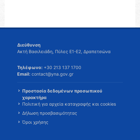
Διεύθυνση
Ακτή Βασιλειάδη, Πύλες Ε1-Ε2, Δραπετσώνα
Τηλέφωνο:
+30 213 137 1700
Email:
contact@yna.gov.gr
Προστασία δεδομένων προσωπικού
χαρακτήρα
Πολιτική για αρχεία καταγραφής και cookies
Δήλωση προσβασιμότητας
Όροι χρήσης