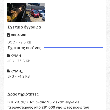
Σχετικά έγγραφα
0804588
DOC
- 79,5 KB
Σχετικες εικόνες
ΚΥΜΗ
JPG - 76,8 KB
ΚΥΜΗ_
JPG - 74,2 KB
Δραστηριότητες
Β. Κικίλιας: «Πάνω από 23,2 εκατ. ευρώ σε
περισσότερους από 281.000 νησιώτες μέσω του