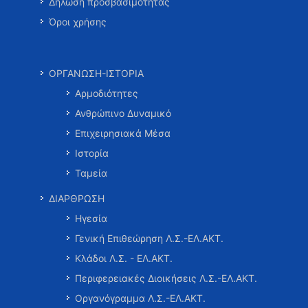
Δήλωση προσβασιμότητας
Όροι χρήσης
ΟΡΓΑΝΩΣΗ-ΙΣΤΟΡΙΑ
Αρμοδιότητες
Ανθρώπινο Δυναμικό
Επιχειρησιακά Μέσα
Ιστορία
Ταμεία
ΔΙΑΡΘΡΩΣΗ
Ηγεσία
Γενική Επιθεώρηση Λ.Σ.-ΕΛ.ΑΚΤ.
Κλάδοι Λ.Σ. - ΕΛ.ΑΚΤ.
Περιφερειακές Διοικήσεις Λ.Σ.-ΕΛ.ΑΚΤ.
Οργανόγραμμα Λ.Σ.-ΕΛ.ΑΚΤ.