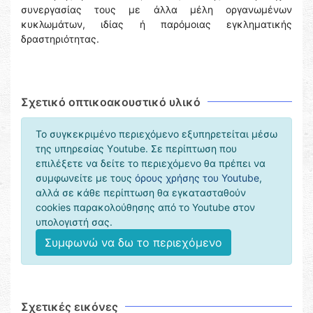
συνεργασίας τους με άλλα μέλη οργανωμένων
κυκλωμάτων, ιδίας ή παρόμοιας εγκληματικής
δραστηριότητας.
Σχετικό οπτικοακουστικό υλικό
Το συγκεκριμένο περιεχόμενο εξυπηρετείται μέσω
της υπηρεσίας Υoutube. Σε περίπτωση που
επιλέξετε να δείτε το περιεχόμενο θα πρέπει να
συμφωνείτε με τους
όρους χρήσης του Youtube
,
αλλά σε κάθε περίπτωση θα εγκατασταθούν
cookies παρακολούθησης από το Youtube στον
υπολογιστή σας.
Συμφωνώ να δω το περιεχόμενο
Σχετικές εικόνες