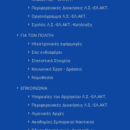
Περιφερειακές Διοικήσεις Λ.Σ.-ΕΛ.ΑΚΤ.
Οργανόγραμμα Λ.Σ.-ΕΛ.ΑΚΤ.
Σχολές Λ.Σ.-ΕΛ.ΑΚΤ.-Κατάταξη
ΓΙΑ ΤΟΝ ΠΟΛΙΤΗ
Ηλεκτρονικές εφαρμογές
Σας ενδιαφέρει
Στατιστικά Στοιχεία
Κοινωνικό Έργο - Δράσεις
Νομοθεσία
ΕΠΙΚΟΙΝΩΝΙΑ
Υπηρεσίες του Αρχηγείου Λ.Σ.-ΕΛ.ΑΚΤ.
Περιφερειακές Διοικήσεις Λ.Σ.-ΕΛ.ΑΚΤ.
Λιμενικές Αρχές
Ακαδημίες Εμπορικού Ναυτικού