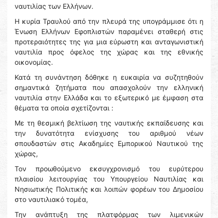
ναυτιλίας των Ελλήνων.
Η κυρία Τραυλού από την πλευρά της υπογράμμισε ότι η
Ένωση Ελλήνων Εφοπλιστών παραμένει σταθερή στις
προτεραιότητες της για μια εύρωστη και ανταγωνιστική
ναυτιλία προς όφελος της χώρας και της εθνικής
οικονομίας.
Κατά τη συνάντηση δόθηκε η ευκαιρία να συζητηθούν
σημαντικά ζητήματα που απασχολούν την ελληνική
ναυτιλία στην Ελλάδα και το εξωτερικό με έμφαση στα
θέματα τα οποία σχετίζονται :
Με τη θεσμική βελτίωση της ναυτικής εκπαίδευσης και
την δυνατότητα ενίσχυσης του αριθμού νέων
σπουδαστών στις Ακαδημίες Εμπορικού Ναυτικού της
χώρας,
Τον προωθούμενο εκσυγχρονισμό του ευρύτερου
πλαισίου λειτουργίας του Υπουργείου Ναυτιλίας και
Νησιωτικής Πολιτικής και λοιπών φορέων του Δημοσίου
στο ναυτιλιακό τομέα,
Την ανάπτυξη της πλατφόρμας των λιμενικών