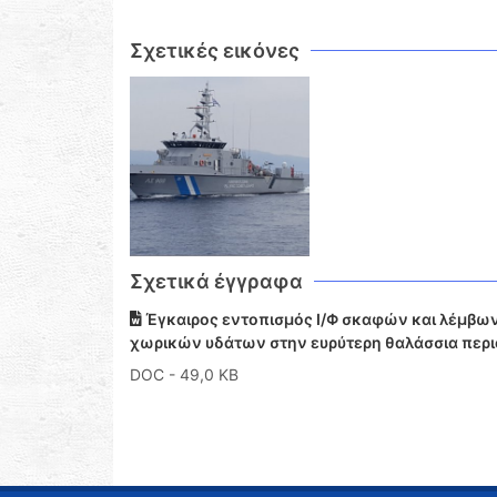
Σχετικές εικόνες
Σχετικά έγγραφα
Έγκαιρος εντοπισμός Ι/Φ σκαφών και λέμβων
χωρικών υδάτων στην ευρύτερη θαλάσσια περιοχ
DOC
- 49,0 KB