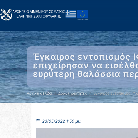
Έγκαιρος εντοπισμός 
επιχείρησαν να εισέλ
ευρύτερη θαλάσσια περι
Αρχική σελίδα
Δραστηριότητες
Έγκαιρος εντοπισμός ΙΦ
23/05/2022 1:50 μμ.