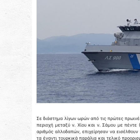
Σε διάστημα λίγων ωρών από τις πρώτες πρωινέ
περιοχή μεταξύ ν. Χίου και ν. Σάμου με πέντε
αριθμός αλλοδαπών, επιχείρησαν να εισέλθουν 
τα έναντι τουρκικά παράλια και τελικό προορισ