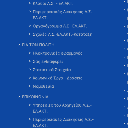
Κλάδοι Λ.Σ. - ΕΛ.ΑΚΤ.
Περιφερειακές Διοικήσεις Λ.Σ.-
ΕΛ.ΑΚΤ.
Οργανόγραμμα Λ.Σ.-ΕΛ.ΑΚΤ.
Σχολές Λ.Σ.-ΕΛ.ΑΚΤ.-Κατάταξη
ΓΙΑ ΤΟΝ ΠΟΛΙΤΗ
Ηλεκτρονικές εφαρμογές
Σας ενδιαφέρει
Στατιστικά Στοιχεία
Κοινωνικό Έργο - Δράσεις
Νομοθεσία
ΕΠΙΚΟΙΝΩΝΙΑ
Υπηρεσίες του Αρχηγείου Λ.Σ.-
ΕΛ.ΑΚΤ.
Περιφερειακές Διοικήσεις Λ.Σ.-
ΕΛ.ΑΚΤ.