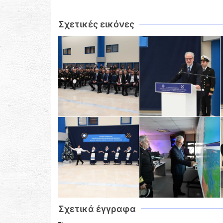
Σχετικές εικόνες
Σχετικά έγγραφα