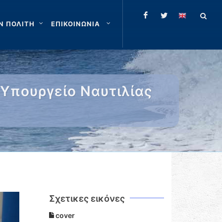
Ν ΠΟΛΙΤΗ
ΕΠΙΚΟΙΝΩΝΙΑ
Υπουργείο Ναυτιλίας
Σχετικες εικόνες
cover