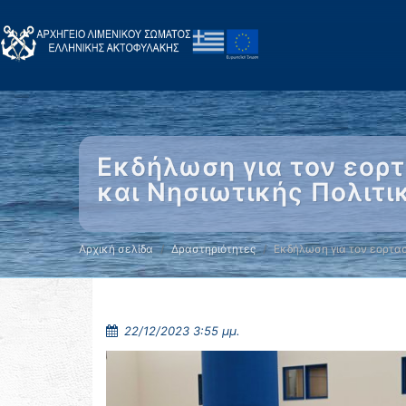
Εκδήλωση για τον εορ
και Νησιωτικής Πολιτι
Αρχική σελίδα
Δραστηριότητες
Εκδήλωση για τον εορτα
22/12/2023 3:55 μμ.