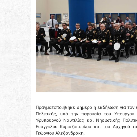
Πραγματοποιήθηκε σήμερα η εκδήλωση για τον 
Πολιτικής, υπό την παρουσία του Υπουργού 
Υφυπουργού Ναυτιλίας και Νησιωτικής Πολιτι
Ευάγγελου Κυριαζόπουλου και του Αρχηγού το
Γεώργιου Αλεξανδράκη.