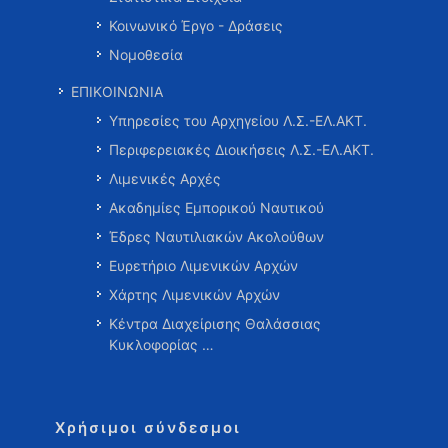
Κοινωνικό Έργο - Δράσεις
Νομοθεσία
ΕΠΙΚΟΙΝΩΝΙΑ
Υπηρεσίες του Αρχηγείου Λ.Σ.-ΕΛ.ΑΚΤ.
Περιφερειακές Διοικήσεις Λ.Σ.-ΕΛ.ΑΚΤ.
Λιμενικές Αρχές
Ακαδημίες Εμπορικού Ναυτικού
Έδρες Ναυτιλιακών Ακολούθων
Ευρετήριο Λιμενικών Αρχών
Χάρτης Λιμενικών Αρχών
Κέντρα Διαχείρισης Θαλάσσιας
Κυκλοφορίας …
Χρήσιμοι σύνδεσμοι