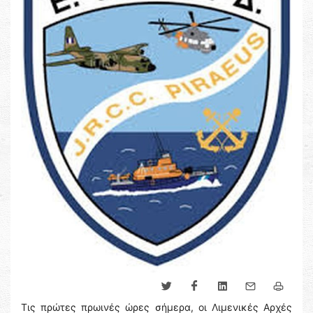
Τις πρώτες πρωινές ώρες σήμερα, οι Λιμενικές Αρχές