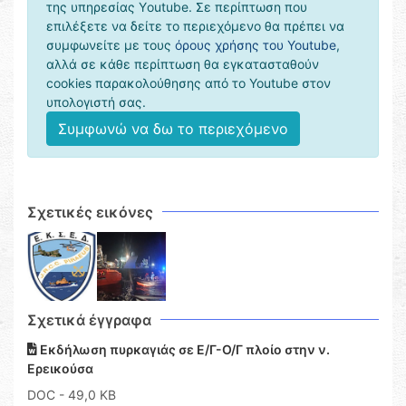
της υπηρεσίας Υoutube. Σε περίπτωση που
επιλέξετε να δείτε το περιεχόμενο θα πρέπει να
συμφωνείτε με τους
όρους χρήσης του Youtube
,
αλλά σε κάθε περίπτωση θα εγκατασταθούν
cookies παρακολούθησης από το Youtube στον
υπολογιστή σας.
Συμφωνώ να δω το περιεχόμενο
Σχετικές εικόνες
Σχετικά έγγραφα
Εκδήλωση πυρκαγιάς σε Ε/Γ-Ο/Γ πλοίο στην ν.
Ερεικούσα
DOC
- 49,0 KB