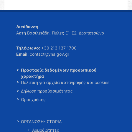
Διεύθυνση
Ακτή Βασιλειάδη, Πύλες Ε1-Ε2, Δραπετσώνα
Τηλέφωνο:
+30 213 137 1700
Email:
contact@yna.gov.gr
Προστασία δεδομένων προσωπικού
χαρακτήρα
Πολιτική για αρχεία καταγραφής και cookies
Δήλωση προσβασιμότητας
Όροι χρήσης
ΟΡΓΑΝΩΣΗ-ΙΣΤΟΡΙΑ
Αρμοδιότητες