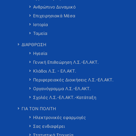
Ανθρώπινο Δυναμικό
Επιχειρησιακά Μέσα
Ιστορία
Ταμεία
ΔΙΑΡΘΡΩΣΗ
Ηγεσία
Γενική Επιθεώρηση Λ.Σ.-ΕΛ.ΑΚΤ.
Κλάδοι Λ.Σ. - ΕΛ.ΑΚΤ.
Περιφερειακές Διοικήσεις Λ.Σ.-ΕΛ.ΑΚΤ.
Οργανόγραμμα Λ.Σ.-ΕΛ.ΑΚΤ.
Σχολές Λ.Σ.-ΕΛ.ΑΚΤ.-Κατάταξη
ΓΙΑ ΤΟΝ ΠΟΛΙΤΗ
Ηλεκτρονικές εφαρμογές
Σας ενδιαφέρει
Στατιστικά Στοιχεία