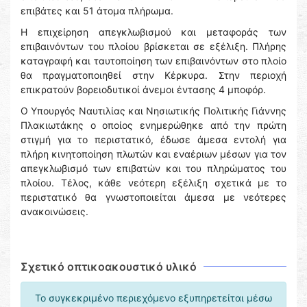
επιβάτες και 51 άτομα πλήρωμα.
Η επιχείρηση απεγκλωβισμού και μεταφοράς των
επιβαινόντων του πλοίου βρίσκεται σε εξέλιξη. Πλήρης
καταγραφή και ταυτοποίηση των επιβαινόντων στο πλοίο
θα πραγματοποιηθεί στην Κέρκυρα. Στην περιοχή
επικρατούν βορειοδυτικοί άνεμοι έντασης 4 μποφόρ.
Ο Υπουργός Ναυτιλίας και Νησιωτικής Πολιτικής Γιάννης
Πλακιωτάκης ο οποίος ενημερώθηκε από την πρώτη
στιγμή για το περιστατικό, έδωσε άμεσα εντολή για
πλήρη κινητοποίηση πλωτών και εναέριων μέσων για τον
απεγκλωβισμό των επιβατών και του πληρώματος του
πλοίου. Τέλος, κάθε νεότερη εξέλιξη σχετικά με το
περιστατικό θα γνωστοποιείται άμεσα με νεότερες
ανακοινώσεις.
Σχετικό οπτικοακουστικό υλικό
Το συγκεκριμένο περιεχόμενο εξυπηρετείται μέσω