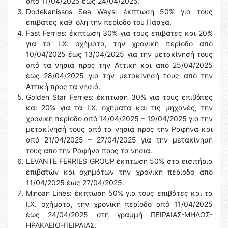
από 11/04/2025 έως 24/04/2025.
Dodekanissos Sea Ways: έκπτωση 50% για τους
επιβάτες καθ’ όλη την περίοδο του Πάσχα.
Fast Ferries: έκπτωση 30% για τους επιβάτες και 20%
για τα Ι.Χ. οχήματα, την χρονική περίοδο από
10/04/2025 έως 13/04/2025 για την μετακίνησή τους
από τα νησιά προς την Αττική και από 25/04/2025
έως 28/04/2025 για την μετακίνησή τους από την
Αττική προς τα νησιά.
Golden Star Ferries: έκπτωση 30% για τους επιβάτες
και 20% για τα Ι.Χ. οχήματα και τις μηχανές, την
χρονική περίοδο από 14/04/2025 – 19/04/2025 για την
μετακίνησή τους από τα νησιά προς την Ραφήνα και
από 21/04/2025 – 27/04/2025 για την μετακίνησή
τους από την Ραφήνα προς τα νησιά.
LEVANTE FERRIES GROUP έκπτωση 50% στα εισιτήρια
επιβατών και οχημάτων την χρονική περίοδο από
11/04/2025 έως 27/04/2025.
Minoan Lines: έκπτωση 50% για τους επιβάτες και τα
Ι.Χ. οχήματα, την χρονική περίοδο από 11/04/2025
έως 24/04/2025 στη γραμμή ΠΕΙΡΑΙΑΣ-ΜΗΛΟΣ-
ΗΡΑΚΛΕΙΟ-ΠΕΙΡΑΙΑΣ.