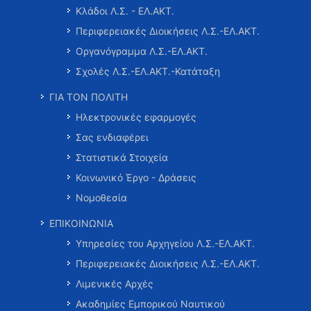
Κλάδοι Λ.Σ. - ΕΛ.ΑΚΤ.
Περιφερειακές Διοικήσεις Λ.Σ.-ΕΛ.ΑΚΤ.
Οργανόγραμμα Λ.Σ.-ΕΛ.ΑΚΤ.
Σχολές Λ.Σ.-ΕΛ.ΑΚΤ.-Κατάταξη
ΓΙΑ ΤΟΝ ΠΟΛΙΤΗ
Ηλεκτρονικές εφαρμογές
Σας ενδιαφέρει
Στατιστικά Στοιχεία
Κοινωνικό Έργο - Δράσεις
Νομοθεσία
ΕΠΙΚΟΙΝΩΝΙΑ
Υπηρεσίες του Αρχηγείου Λ.Σ.-ΕΛ.ΑΚΤ.
Περιφερειακές Διοικήσεις Λ.Σ.-ΕΛ.ΑΚΤ.
Λιμενικές Αρχές
Ακαδημίες Εμπορικού Ναυτικού