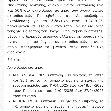
Νησιωτικής Πολιτικής, ανακοινώνονται εκπτώσεις έως
και 50% στα ακτοπλοϊκά εισιτήρια των αναπληρωτών
εκπαιδευτικών Πρωτοβάθμιας και Δευτεροβάθμιας
Εκπαίδευσης για το διδακτικό έτος 2024-2025,
προκειμένου να μεταβούν στον τόπο μόνιμης διαμονής
τους για τις εορτές του Πάσχα. Η πρωτοβουλία αποτελεί
μέρος της διαρκούς μέριμνας αλλά και της ουσιαστικής
αναγνώρισης του έργου των εκπαιδευτικών μας, οι
οποίοι προσφέρουν τα μέγιστα στην εκπαιδευτική
διαδικασία.
Ειδικότερα:
Ακτοπλοϊκά εισιτήρια
AEGEAN SEA LINES: έκπτωση 50% για τους επιβάτες
και 30% για τα Ι.Χ. οχήματα και τις μηχανές, την
χρονική περίοδο από 11/04/2025 έως και 18/04/2025
προς Πειραιά και από 21/04/2025 έως 27/04/2025
προς τα νησιά.
ΑΤΤΙCA GROUP: έκπτωση 50% για τους επιβάτες, τα
Ι.Χ. οχήματα και τις μηχανές, την χρονική περίοδο