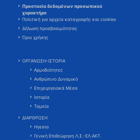
Προστασία δεδομένων προσωπικού
χαρακτήρα
Πολιτική για αρχεία καταγραφής και cookies
Δήλωση προσβασιμότητας
Όροι χρήσης
ΟΡΓΑΝΩΣΗ-ΙΣΤΟΡΙΑ
Αρμοδιότητες
Ανθρώπινο Δυναμικό
Επιχειρησιακά Μέσα
Ιστορία
Ταμεία
ΔΙΑΡΘΡΩΣΗ
Ηγεσία
Γενική Επιθεώρηση Λ.Σ.-ΕΛ.ΑΚΤ.