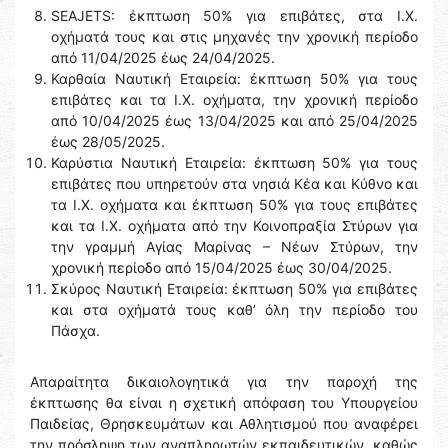
SEAJETS: έκπτωση 50% για επιβάτες, στα Ι.Χ.
οχήματά τους και στις μηχανές την χρονική περίοδο
από 11/04/2025 έως 24/04/2025.
Καρθαία Ναυτική Εταιρεία: έκπτωση 50% για τους
επιβάτες και τα Ι.Χ. οχήματα, την χρονική περίοδο
από 10/04/2025 έως 13/04/2025 και από 25/04/2025
έως 28/05/2025.
Καρύστια Ναυτική Εταιρεία: έκπτωση 50% για τους
επιβάτες που υπηρετούν στα νησιά Κέα και Κύθνο και
τα Ι.Χ. οχήματα και έκπτωση 50% για τους επιβάτες
και τα Ι.Χ. οχήματα από την Κοινοπραξία Στύρων για
την γραμμή Αγίας Μαρίνας – Νέων Στύρων, την
χρονική περίοδο από 15/04/2025 έως 30/04/2025.
Σκύρος Ναυτική Εταιρεία: έκπτωση 50% για επιβάτες
και στα οχήματά τους καθ’ όλη την περίοδο του
Πάσχα.
Απαραίτητα δικαιολογητικά για την παροχή της
έκπτωσης θα είναι η σχετική απόφαση του Υπουργείου
Παιδείας, Θρησκευμάτων και Αθλητισμού που αναφέρει
την πρόσληψη των αναπληρωτών εκπαιδευτικών, καθώς