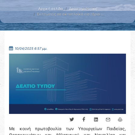
Αρχική σελίδα
Δραστηριότητες
Εκπτώσεις σε ακτοπλοϊκά εισιτήρια …
10/04/2025 6:57 μμ.
Με κοινή πρωτοβουλία των Υπουργείων Παιδείας,
Θρησκευμάτων και Αθλητισμού και Ναυτιλίας και