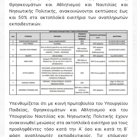
Θρησκευμάτων και Αθλητισμού και Ναυτιλίας και
Νησιωτικής Πολιτικής, ανακοινώνονται εκπτώσεις έως
και 50% στα ακτοπλοϊκά εισιτήρια των αναπληρωτών
εκπαιδευτικών.
Υπενθυμίζεται ότι με κοινή πρωτοβουλία του Υπουργείου
Παιδείας, Θρησκευμάτων και Αθλητισμού και του
Υπουργείου Ναυτιλίας και Νησιωτικής Πολιτικής έχουν
ανακοινωθεί μειώσεις στα ακτοπλοϊκά εισιτήρια για τους
προσληφθέντες τόσο κατά την Α΄ όσο και κατά τη Β΄
φάση αναπληρωτές εκπαιδευτικούς. Τις επόμενες