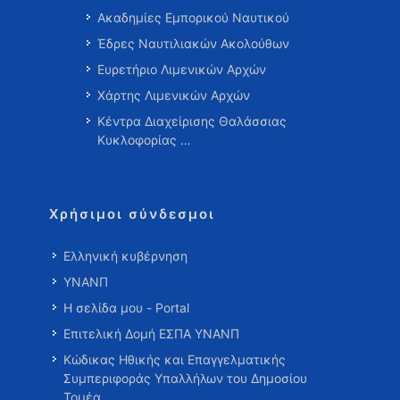
Ακαδημίες Εμπορικού Ναυτικού
Έδρες Ναυτιλιακών Ακολούθων
Ευρετήριο Λιμενικών Αρχών
Χάρτης Λιμενικών Αρχών
Κέντρα Διαχείρισης Θαλάσσιας
Κυκλοφορίας …
Χρήσιμοι σύνδεσμοι
Ελληνική κυβέρνηση
ΥΝΑΝΠ
Η σελίδα μου - Portal
Επιτελική Δομή ΕΣΠΑ ΥΝΑΝΠ
Κώδικας Ηθικής και Επαγγελματικής
Συμπεριφοράς Υπαλλήλων του Δημοσίου
Τομέα