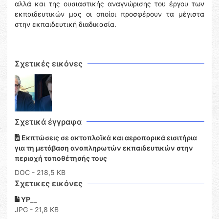
αλλά και της ουσιαστικής αναγνώρισης του έργου των
εκπαιδευτικών μας οι οποίοι προσφέρουν τα μέγιστα
στην εκπαιδευτική διαδικασία.
Σχετικές εικόνες
Σχετικά έγγραφα
Εκπτώσεις σε ακτοπλοϊκά και αεροπορικά εισιτήρια
για τη μετάβαση αναπληρωτών εκπαιδευτικών στην
περιοχή τοποθέτησής τους
DOC
- 218,5 KB
Σχετικες εικόνες
YP__
JPG - 21,8 KB