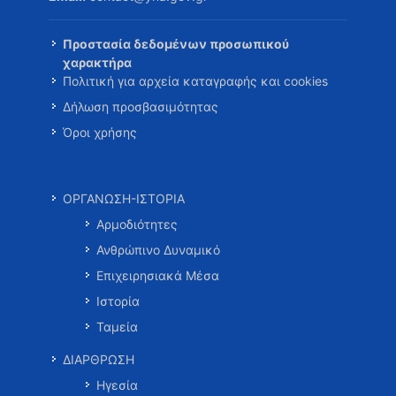
Προστασία δεδομένων προσωπικού
χαρακτήρα
Πολιτική για αρχεία καταγραφής και cookies
Δήλωση προσβασιμότητας
Όροι χρήσης
ΟΡΓΑΝΩΣΗ-ΙΣΤΟΡΙΑ
Αρμοδιότητες
Ανθρώπινο Δυναμικό
Επιχειρησιακά Μέσα
Ιστορία
Ταμεία
ΔΙΑΡΘΡΩΣΗ
Ηγεσία