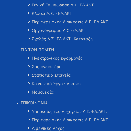
Γενική Επιθεώρηση Λ.Σ.-ΕΛ.ΑΚΤ.
Κλάδοι Λ.Σ. - ΕΛ.ΑΚΤ.
Περιφερειακές Διοικήσεις Λ.Σ.-ΕΛ.ΑΚΤ.
Οργανόγραμμα Λ.Σ.-ΕΛ.ΑΚΤ.
Σχολές Λ.Σ.-ΕΛ.ΑΚΤ.-Κατάταξη
ΓΙΑ ΤΟΝ ΠΟΛΙΤΗ
Ηλεκτρονικές εφαρμογές
Σας ενδιαφέρει
Στατιστικά Στοιχεία
Κοινωνικό Έργο - Δράσεις
Νομοθεσία
ΕΠΙΚΟΙΝΩΝΙΑ
Υπηρεσίες του Αρχηγείου Λ.Σ.-ΕΛ.ΑΚΤ.
Περιφερειακές Διοικήσεις Λ.Σ.-ΕΛ.ΑΚΤ.
Λιμενικές Αρχές