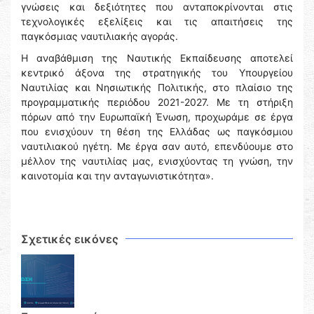
γνώσεις και δεξιότητες που ανταποκρίνονται στις
τεχνολογικές εξελίξεις και τις απαιτήσεις της
παγκόσμιας ναυτιλιακής αγοράς.
Η αναβάθμιση της Ναυτικής Εκπαίδευσης αποτελεί
κεντρικό άξονα της στρατηγικής του Υπουργείου
Ναυτιλίας και Νησιωτικής Πολιτικής, στο πλαίσιο της
προγραμματικής περιόδου 2021-2027. Με τη στήριξη
πόρων από την Ευρωπαϊκή Ένωση, προχωράμε σε έργα
που ενισχύουν τη θέση της Ελλάδας ως παγκόσμιου
ναυτιλιακού ηγέτη. Με έργα σαν αυτό, επενδύουμε στο
μέλλον της ναυτιλίας μας, ενισχύοντας τη γνώση, την
καινοτομία και την ανταγωνιστικότητα».
Σχετικές εικόνες