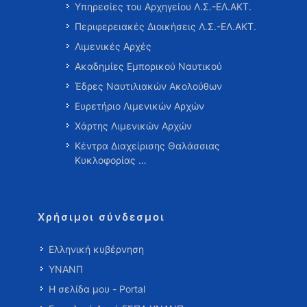
Υπηρεσίες του Αρχηγείου Λ.Σ.-ΕΛ.ΑΚΤ.
Περιφερειακές Διοικήσεις Λ.Σ.-ΕΛ.ΑΚΤ.
Λιμενικές Αρχές
Ακαδημίες Εμπορικού Ναυτικού
Έδρες Ναυτιλιακών Ακολούθων
Ευρετήριο Λιμενικών Αρχών
Χάρτης Λιμενικών Αρχών
Κέντρα Διαχείρισης Θαλάσσιας
Κυκλοφορίας …
Χρήσιμοι σύνδεσμοι
Ελληνική κυβέρνηση
ΥΝΑΝΠ
Η σελίδα μου - Portal