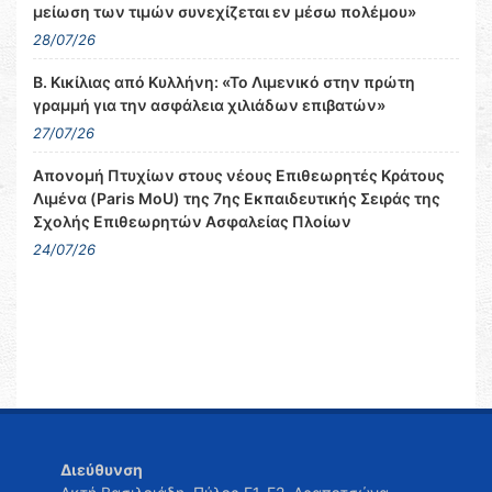
μείωση των τιμών συνεχίζεται εν μέσω πολέμου»
28/07/26
Β. Κικίλιας από Κυλλήνη: «Το Λιμενικό στην πρώτη
γραμμή για την ασφάλεια χιλιάδων επιβατών»
27/07/26
Απονομή Πτυχίων στους νέους Επιθεωρητές Κράτους
Λιμένα (Paris MoU) της 7ης Εκπαιδευτικής Σειράς της
Σχολής Επιθεωρητών Ασφαλείας Πλοίων
24/07/26
Διεύθυνση