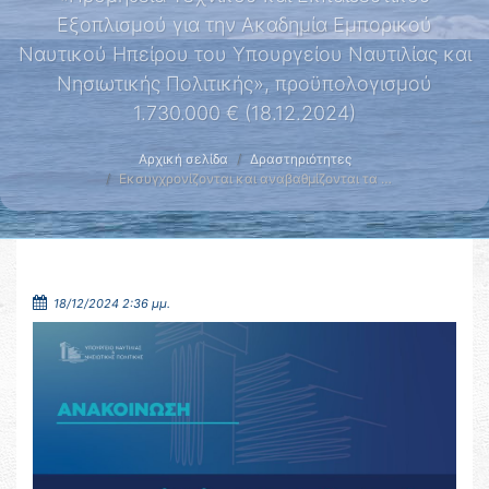
Εξοπλισμού για την Ακαδημία Εμπορικού
Ναυτικού Ηπείρου του Υπουργείου Ναυτιλίας και
Νησιωτικής Πολιτικής», προϋπολογισμού
1.730.000 € (18.12.2024)
Αρχική σελίδα
Δραστηριότητες
Εκσυγχρονίζονται και αναβαθμίζονται τα …
18/12/2024 2:36 μμ.