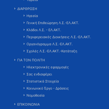
ΔΙΑΡΘΡΩΣΗ
Ηγεσία
Γενική Επιθεώρηση Λ.Σ.-ΕΛ.ΑΚΤ.
Κλάδοι Λ.Σ. - ΕΛ.ΑΚΤ.
Περιφερειακές Διοικήσεις Λ.Σ.-ΕΛ.ΑΚΤ.
Οργανόγραμμα Λ.Σ.-ΕΛ.ΑΚΤ.
Σχολές Λ.Σ.-ΕΛ.ΑΚΤ.-Κατάταξη
ΓΙΑ ΤΟΝ ΠΟΛΙΤΗ
Ηλεκτρονικές εφαρμογές
Σας ενδιαφέρει
Στατιστικά Στοιχεία
Κοινωνικό Έργο - Δράσεις
Νομοθεσία
ΕΠΙΚΟΙΝΩΝΙΑ