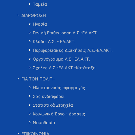
Ταμεία
ΔΙΑΡΘΡΩΣΗ
Ηγεσία
Γενική Επιθεώρηση Λ.Σ.-ΕΛ.ΑΚΤ.
Κλάδοι Λ.Σ. - ΕΛ.ΑΚΤ.
Περιφερειακές Διοικήσεις Λ.Σ.-ΕΛ.ΑΚΤ.
Οργανόγραμμα Λ.Σ.-ΕΛ.ΑΚΤ.
Σχολές Λ.Σ.-ΕΛ.ΑΚΤ.-Κατάταξη
ΓΙΑ ΤΟΝ ΠΟΛΙΤΗ
Ηλεκτρονικές εφαρμογές
Σας ενδιαφέρει
Στατιστικά Στοιχεία
Κοινωνικό Έργο - Δράσεις
Νομοθεσία
ΕΠΙΚΟΙΝΩΝΙΑ