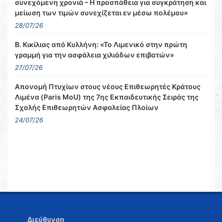
συνεχόμενη χρονιά – Η προσπάθεια για συγκράτηση και
μείωση των τιμών συνεχίζεται εν μέσω πολέμου»
28/07/26
Β. Κικίλιας από Κυλλήνη: «Το Λιμενικό στην πρώτη
γραμμή για την ασφάλεια χιλιάδων επιβατών»
27/07/26
Απονομή Πτυχίων στους νέους Επιθεωρητές Κράτους
Λιμένα (Paris MoU) της 7ης Εκπαιδευτικής Σειράς της
Σχολής Επιθεωρητών Ασφαλείας Πλοίων
24/07/26
Διεύθυνση