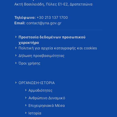
Ακτή Βασιλειάδη, Πύλες Ε1-Ε2, Δραπετσώνα
Τηλέφωνο:
+30 213 137 1700
Email:
contact@yna.gov.gr
Προστασία δεδομένων προσωπικού
χαρακτήρα
Πολιτική για αρχεία καταγραφής και cookies
Δήλωση προσβασιμότητας
Όροι χρήσης
ΟΡΓΑΝΩΣΗ-ΙΣΤΟΡΙΑ
Αρμοδιότητες
Ανθρώπινο Δυναμικό
Επιχειρησιακά Μέσα
Ιστορία