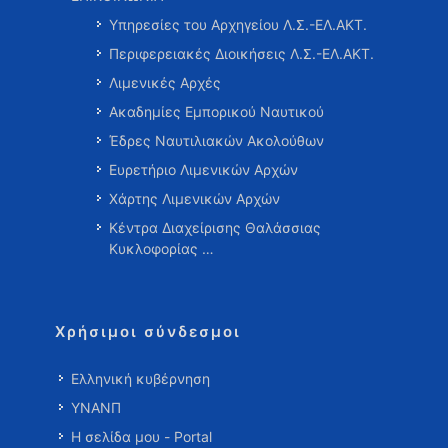
Υπηρεσίες του Αρχηγείου Λ.Σ.-ΕΛ.ΑΚΤ.
Περιφερειακές Διοικήσεις Λ.Σ.-ΕΛ.ΑΚΤ.
Λιμενικές Αρχές
Ακαδημίες Εμπορικού Ναυτικού
Έδρες Ναυτιλιακών Ακολούθων
Ευρετήριο Λιμενικών Αρχών
Χάρτης Λιμενικών Αρχών
Κέντρα Διαχείρισης Θαλάσσιας
Κυκλοφορίας …
Χρήσιμοι σύνδεσμοι
Ελληνική κυβέρνηση
ΥΝΑΝΠ
Η σελίδα μου - Portal