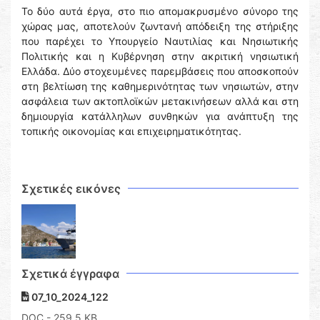
Το δύο αυτά έργα, στο πιο απομακρυσμένο σύνορο της
χώρας μας, αποτελούν ζωντανή απόδειξη της στήριξης
που παρέχει το Υπουργείο Ναυτιλίας και Νησιωτικής
Πολιτικής και η Κυβέρνηση στην ακριτική νησιωτική
Ελλάδα. Δύο στοχευμένες παρεμβάσεις που αποσκοπούν
στη βελτίωση της καθημερινότητας των νησιωτών, στην
ασφάλεια των ακτοπλοϊκών μετακινήσεων αλλά και στη
δημιουργία κατάλληλων συνθηκών για ανάπτυξη της
τοπικής οικονομίας και επιχειρηματικότητας.
Σχετικές εικόνες
Σχετικά έγγραφα
07_10_2024_122
DOC
- 259,5 KB