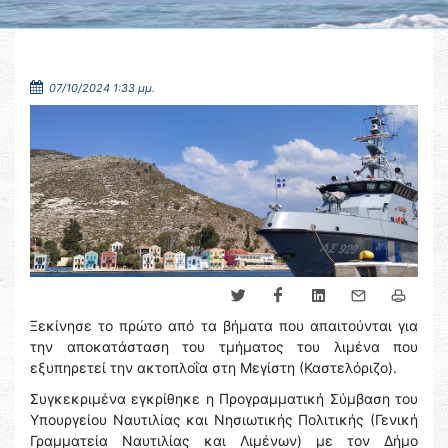
07/10/2024 1:33 μμ.
Ξεκίνησε το πρώτο από τα βήματα που απαιτούνται για
την αποκατάσταση του τμήματος του λιμένα που
εξυπηρετεί την ακτοπλοΐα στη Μεγίστη (Καστελόριζο).
Συγκεκριμένα εγκρίθηκε η Προγραμματική Σύμβαση του
Υπουργείου Ναυτιλίας και Νησιωτικής Πολιτικής (Γενική
Γραμματεία Ναυτιλίας και Λιμένων) με τον Δήμο