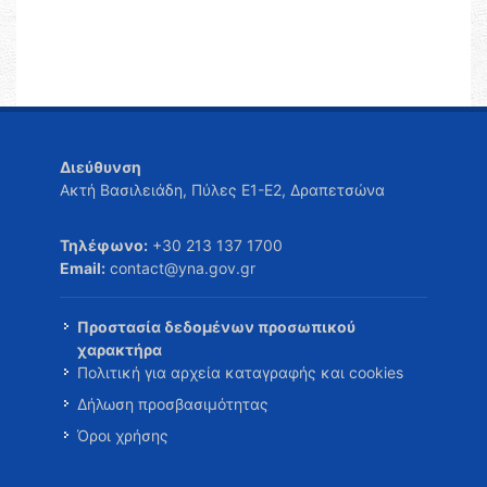
Διεύθυνση
Ακτή Βασιλειάδη, Πύλες Ε1-Ε2, Δραπετσώνα
Τηλέφωνο:
+30 213 137 1700
Email:
contact@yna.gov.gr
Προστασία δεδομένων προσωπικού
χαρακτήρα
Πολιτική για αρχεία καταγραφής και cookies
Δήλωση προσβασιμότητας
Όροι χρήσης