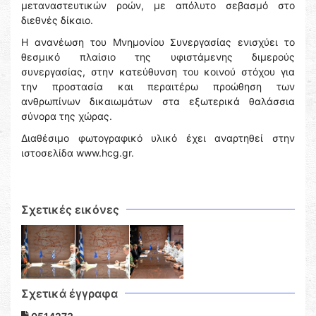
μεταναστευτικών ροών, με απόλυτο σεβασμό στο
διεθνές δίκαιο.
Η ανανέωση του Μνημονίου Συνεργασίας ενισχύει το
θεσμικό πλαίσιο της υφιστάμενης διμερούς
συνεργασίας, στην κατεύθυνση του κοινού στόχου για
την προστασία και περαιτέρω προώθηση των
ανθρωπίνων δικαιωμάτων στα εξωτερικά θαλάσσια
σύνορα της χώρας.
Διαθέσιμο φωτογραφικό υλικό έχει αναρτηθεί στην
ιστοσελίδα www.hcg.gr.
Σχετικές εικόνες
Σχετικά έγγραφα