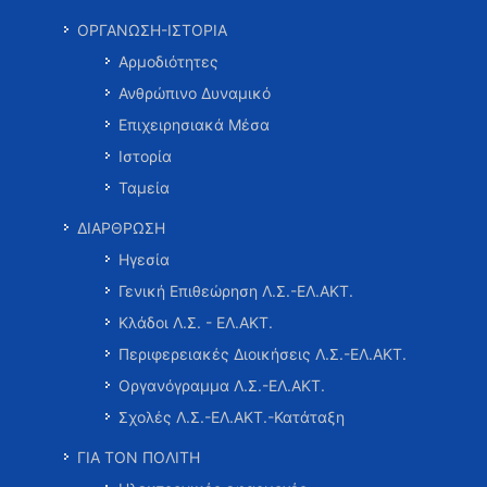
ΟΡΓΑΝΩΣΗ-ΙΣΤΟΡΙΑ
Αρμοδιότητες
Ανθρώπινο Δυναμικό
Επιχειρησιακά Μέσα
Ιστορία
Ταμεία
ΔΙΑΡΘΡΩΣΗ
Ηγεσία
Γενική Επιθεώρηση Λ.Σ.-ΕΛ.ΑΚΤ.
Κλάδοι Λ.Σ. - ΕΛ.ΑΚΤ.
Περιφερειακές Διοικήσεις Λ.Σ.-ΕΛ.ΑΚΤ.
Οργανόγραμμα Λ.Σ.-ΕΛ.ΑΚΤ.
Σχολές Λ.Σ.-ΕΛ.ΑΚΤ.-Κατάταξη
ΓΙΑ ΤΟΝ ΠΟΛΙΤΗ