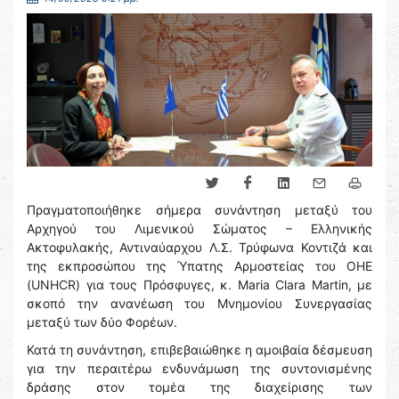
Πραγματοποιήθηκε σήμερα συνάντηση μεταξύ του
Αρχηγού του Λιμενικού Σώματος – Ελληνικής
Ακτοφυλακής, Αντιναύαρχου Λ.Σ. Τρύφωνα Κοντιζά και
της εκπροσώπου της Ύπατης Αρμοστείας του ΟΗΕ
(UNHCR) για τους Πρόσφυγες, κ. Maria Clara Martin, με
σκοπό την ανανέωση του Μνημονίου Συνεργασίας
μεταξύ των δύο Φορέων.
Κατά τη συνάντηση, επιβεβαιώθηκε η αμοιβαία δέσμευση
για την περαιτέρω ενδυνάμωση της συντονισμένης
δράσης στον τομέα της διαχείρισης των