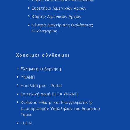
Ευρετήριο Λιμενικών Αρχών
Χάρτης Λιμενικών Αρχών
Κέντρα Διαχείρισης Θαλάσσιας
Κυκλοφορίας …
Χρήσιμοι σύνδεσμοι
Ελληνική κυβέρνηση
ΥΝΑΝΠ
Η σελίδα μου - Portal
Επιτελική Δομή ΕΣΠΑ ΥΝΑΝΠ
Κώδικας Ηθικής και Επαγγελματικής
Συμπεριφοράς Υπαλλήλων του Δημοσίου
Τομέα
Ι.Ι.Ε.Ν.