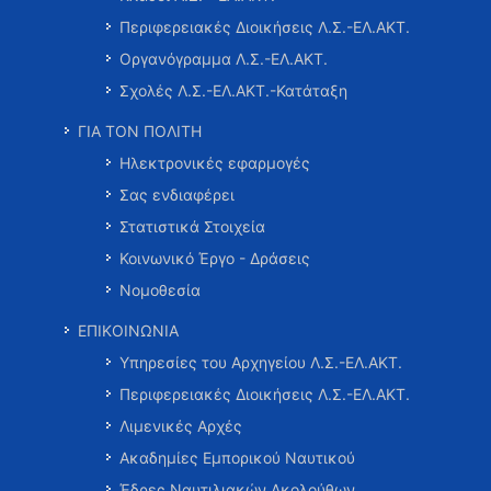
Περιφερειακές Διοικήσεις Λ.Σ.-ΕΛ.ΑΚΤ.
Οργανόγραμμα Λ.Σ.-ΕΛ.ΑΚΤ.
Σχολές Λ.Σ.-ΕΛ.ΑΚΤ.-Κατάταξη
ΓΙΑ ΤΟΝ ΠΟΛΙΤΗ
Ηλεκτρονικές εφαρμογές
Σας ενδιαφέρει
Στατιστικά Στοιχεία
Κοινωνικό Έργο - Δράσεις
Νομοθεσία
ΕΠΙΚΟΙΝΩΝΙΑ
Υπηρεσίες του Αρχηγείου Λ.Σ.-ΕΛ.ΑΚΤ.
Περιφερειακές Διοικήσεις Λ.Σ.-ΕΛ.ΑΚΤ.
Λιμενικές Αρχές
Ακαδημίες Εμπορικού Ναυτικού
Έδρες Ναυτιλιακών Ακολούθων