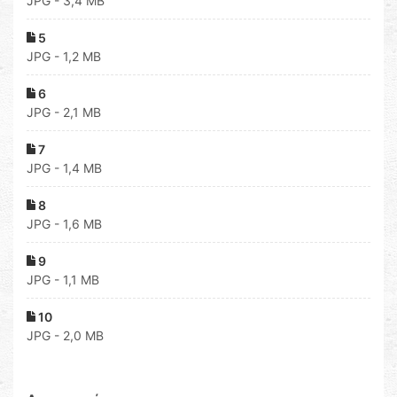
JPG - 3,4 MB
5
JPG - 1,2 MB
6
JPG - 2,1 MB
7
JPG - 1,4 MB
8
JPG - 1,6 MB
9
JPG - 1,1 MB
10
JPG - 2,0 MB