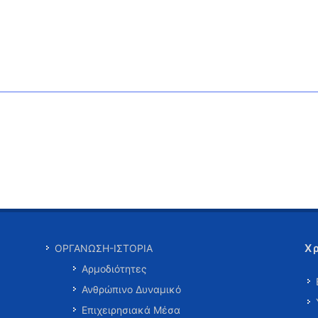
Χ
ΟΡΓΑΝΩΣΗ-ΙΣΤΟΡΙΑ
Αρμοδιότητες
Ανθρώπινο Δυναμικό
Επιχειρησιακά Μέσα