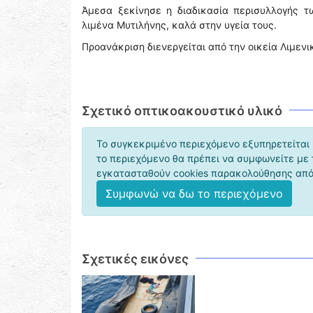
Άμεσα ξεκίνησε η διαδικασία περισυλλογής τ
λιμένα Μυτιλήνης, καλά στην υγεία τους.
Προανάκριση διενεργείται από την οικεία Λιμενι
Σχετικό οπτικοακουστικό υλικό
Το συγκεκριμένο περιεχόμενο εξυπηρετείται 
το περιεχόμενο θα πρέπει να συμφωνείτε με
εγκατασταθούν cookies παρακολούθησης από 
Συμφωνώ να δω το περιεχόμενο
Σχετικές εικόνες