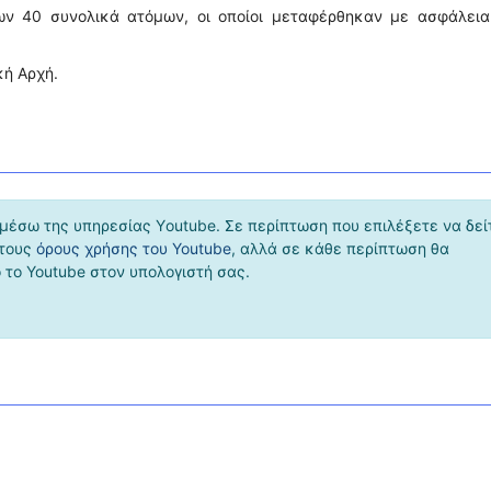
ων 40 συνολικά ατόμων, οι οποίοι μεταφέρθηκαν με ασφάλεια
κή Αρχή.
μέσω της υπηρεσίας Υoutube. Σε περίπτωση που επιλέξετε να δεί
 τους
όρους χρήσης του Youtube
, αλλά σε κάθε περίπτωση θα
το Youtube στον υπολογιστή σας.