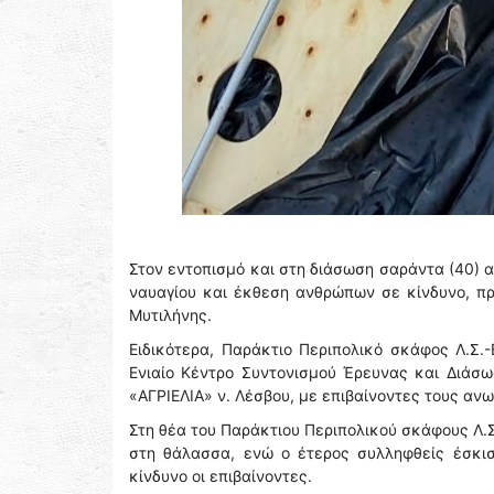
Στον εντοπισμό και στη διάσωση σαράντα (40) 
ναυαγίου και έκθεση ανθρώπων σε κίνδυνο, π
Μυτιλήνης.
Ειδικότερα, Παράκτιο Περιπολικό σκάφος Λ.Σ.
Ενιαίο Κέντρο Συντονισμού Έρευνας και Διάσω
«ΑΓΡΙΕΛΙΑ» ν. Λέσβου, με επιβαίνοντες τους αν
Στη θέα του Παράκτιου Περιπολικού σκάφους Λ.Σ
στη θάλασσα, ενώ ο έτερος συλληφθείς έσκισ
κίνδυνο οι επιβαίνοντες.