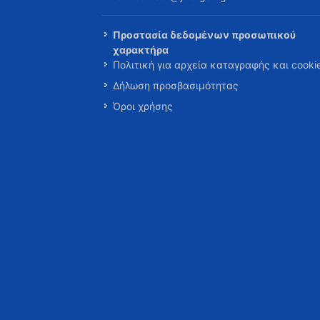
Προστασία δεδομένων προσωπικού
χαρακτήρα
Πολιτική για αρχεία καταγραφής και cooki
Δήλωση προσβασιμότητας
Όροι χρήσης