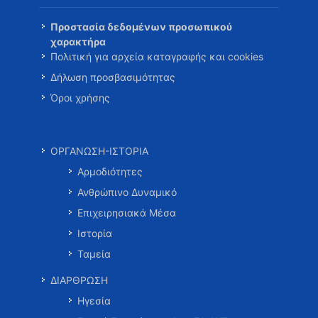
Προστασία δεδομένων προσωπικού
χαρακτήρα
Πολιτική για αρχεία καταγραφής και cookies
Δήλωση προσβασιμότητας
Όροι χρήσης
ΟΡΓΑΝΩΣΗ-ΙΣΤΟΡΙΑ
Αρμοδιότητες
Ανθρώπινο Δυναμικό
Επιχειρησιακά Μέσα
Ιστορία
Ταμεία
ΔΙΑΡΘΡΩΣΗ
Ηγεσία