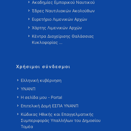
Ακαδημίες Εμπορικού Ναυτικού
Έδρες Ναυτιλιακών Ακολούθων
Ευρετήριο Λιμενικών Αρχών
Χάρτης Λιμενικών Αρχών
Κέντρα Διαχείρισης Θαλάσσιας
Κυκλοφορίας …
Χρήσιμοι σύνδεσμοι
Ελληνική κυβέρνηση
ΥΝΑΝΠ
Η σελίδα μου - Portal
Επιτελική Δομή ΕΣΠΑ ΥΝΑΝΠ
Κώδικας Ηθικής και Επαγγελματικής
Συμπεριφοράς Υπαλλήλων του Δημοσίου
Τομέα