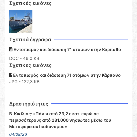
Σχετικές εικόνες
Σχετικά έγγραφα
Εντοπισμός και διάσωση 71 ατόμων στην Κάρπαθο
DOC
- 46,0 KB
Σχετικες εικόνες
Εντοπισμός και διάσωση 71 ατόμων στην Κάρπαθο
JPG - 122,3 KB
Δραστηριότητες
Β. Κικίλιας: «Πάνω από 23,2 εκατ. ευρώ σε
περισσότερους από 281.000 νησιώτες μέσω του
Μεταφορικού Ισοδυνάμου»
04/08/26