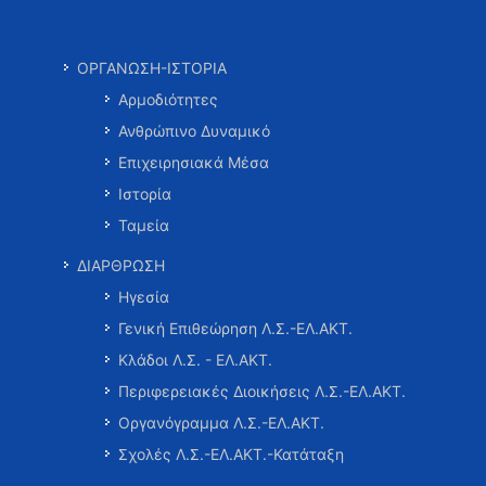
ΟΡΓΑΝΩΣΗ-ΙΣΤΟΡΙΑ
Αρμοδιότητες
Ανθρώπινο Δυναμικό
Επιχειρησιακά Μέσα
Ιστορία
Ταμεία
ΔΙΑΡΘΡΩΣΗ
Ηγεσία
Γενική Επιθεώρηση Λ.Σ.-ΕΛ.ΑΚΤ.
Κλάδοι Λ.Σ. - ΕΛ.ΑΚΤ.
Περιφερειακές Διοικήσεις Λ.Σ.-ΕΛ.ΑΚΤ.
Οργανόγραμμα Λ.Σ.-ΕΛ.ΑΚΤ.
Σχολές Λ.Σ.-ΕΛ.ΑΚΤ.-Κατάταξη