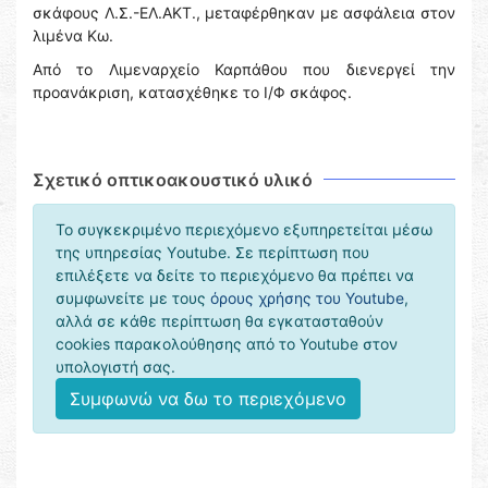
σκάφους Λ.Σ.-ΕΛ.ΑΚΤ., μεταφέρθηκαν με ασφάλεια στον
λιμένα Κω.
Από το Λιμεναρχείο Καρπάθου που διενεργεί την
προανάκριση, κατασχέθηκε το Ι/Φ σκάφος.
Σχετικό οπτικοακουστικό υλικό
Το συγκεκριμένο περιεχόμενο εξυπηρετείται μέσω
της υπηρεσίας Υoutube. Σε περίπτωση που
επιλέξετε να δείτε το περιεχόμενο θα πρέπει να
συμφωνείτε με τους
όρους χρήσης του Youtube
,
αλλά σε κάθε περίπτωση θα εγκατασταθούν
cookies παρακολούθησης από το Youtube στον
υπολογιστή σας.
Συμφωνώ να δω το περιεχόμενο