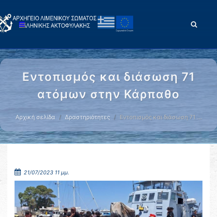
Εντοπισμός και διάσωση 71
ατόμων στην Κάρπαθο
Αρχική σελίδα
Δραστηριότητες
Εντοπισμός και διάσωση 71 …
21/07/2023 11 μμ.