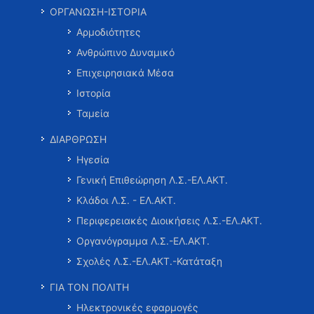
ΟΡΓΑΝΩΣΗ-ΙΣΤΟΡΙΑ
Αρμοδιότητες
Ανθρώπινο Δυναμικό
Επιχειρησιακά Μέσα
Ιστορία
Ταμεία
ΔΙΑΡΘΡΩΣΗ
Ηγεσία
Γενική Επιθεώρηση Λ.Σ.-ΕΛ.ΑΚΤ.
Κλάδοι Λ.Σ. - ΕΛ.ΑΚΤ.
Περιφερειακές Διοικήσεις Λ.Σ.-ΕΛ.ΑΚΤ.
Οργανόγραμμα Λ.Σ.-ΕΛ.ΑΚΤ.
Σχολές Λ.Σ.-ΕΛ.ΑΚΤ.-Κατάταξη
ΓΙΑ ΤΟΝ ΠΟΛΙΤΗ
Ηλεκτρονικές εφαρμογές