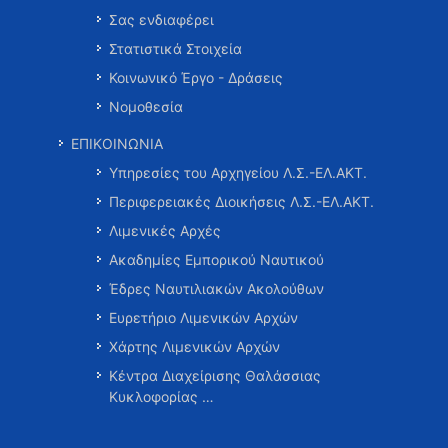
Σας ενδιαφέρει
Στατιστικά Στοιχεία
Κοινωνικό Έργο - Δράσεις
Νομοθεσία
ΕΠΙΚΟΙΝΩΝΙΑ
Υπηρεσίες του Αρχηγείου Λ.Σ.-ΕΛ.ΑΚΤ.
Περιφερειακές Διοικήσεις Λ.Σ.-ΕΛ.ΑΚΤ.
Λιμενικές Αρχές
Ακαδημίες Εμπορικού Ναυτικού
Έδρες Ναυτιλιακών Ακολούθων
Ευρετήριο Λιμενικών Αρχών
Χάρτης Λιμενικών Αρχών
Κέντρα Διαχείρισης Θαλάσσιας
Κυκλοφορίας …