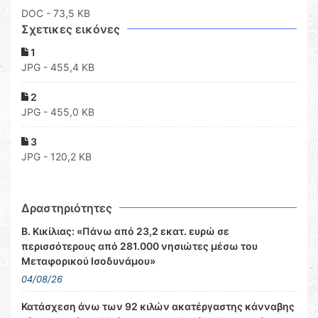
DOC
- 73,5 KB
Σχετικες εικόνες
1
JPG - 455,4 KB
2
JPG - 455,0 KB
3
JPG - 120,2 KB
Δραστηριότητες
Β. Κικίλιας: «Πάνω από 23,2 εκατ. ευρώ σε
περισσότερους από 281.000 νησιώτες μέσω του
Μεταφορικού Ισοδυνάμου»
04/08/26
Κατάσχεση άνω των 92 κιλών ακατέργαστης κάνναβης