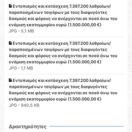
Εντοπισμός και κατάσχεση 7.397.200 λαθραίων/
παραποιημένων τσιγάρων με τους διαφυγόντες
δασμούς και φόρους να ανέρχονται σε ποσό άνω του
ενάμιση εκατομμυρίου ευρώ (1.500.000,00 €)
JPG - 5,1 MB
Εντοπισμός και κατάσχεση 7.397.200 λαθραίων/
παραποιημένων τσιγάρων με τους διαφυγόντες
δασμούς και φόρους να ανέρχονται σε ποσό άνω του
ενάμιση εκατομμυρίου ευρώ (1.500.000,00 €)
JPG - 1,1 MB
Εντοπισμός και κατάσχεση 7.397.200 λαθραίων/
παραποιημένων τσιγάρων με τους διαφυγόντες
δασμούς και φόρους να ανέρχονται σε ποσό άνω του
ενάμιση εκατομμυρίου ευρώ (1.500.000,00 €)
JPG - 940,5 KB
Δραστηριότητες