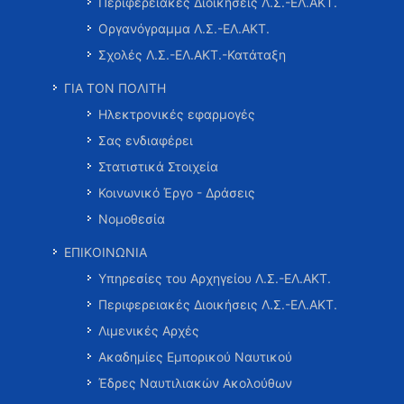
Περιφερειακές Διοικήσεις Λ.Σ.-ΕΛ.ΑΚΤ.
Οργανόγραμμα Λ.Σ.-ΕΛ.ΑΚΤ.
Σχολές Λ.Σ.-ΕΛ.ΑΚΤ.-Κατάταξη
ΓΙΑ ΤΟΝ ΠΟΛΙΤΗ
Ηλεκτρονικές εφαρμογές
Σας ενδιαφέρει
Στατιστικά Στοιχεία
Κοινωνικό Έργο - Δράσεις
Νομοθεσία
ΕΠΙΚΟΙΝΩΝΙΑ
Υπηρεσίες του Αρχηγείου Λ.Σ.-ΕΛ.ΑΚΤ.
Περιφερειακές Διοικήσεις Λ.Σ.-ΕΛ.ΑΚΤ.
Λιμενικές Αρχές
Ακαδημίες Εμπορικού Ναυτικού
Έδρες Ναυτιλιακών Ακολούθων