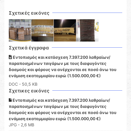
Σχετικές εικόνες
Σχετικά έγγραφα
Εντοπισμός και κατάσχεση 7.397.200 λαθραίων/
παραποιημένων τσιγάρων με τους διαφυγόντες
δασμούς και φόρους να ανέρχονται σε ποσό άνω του
ενάμιση εκατομμυρίου ευρώ (1.500.000,00 €)
DOC
- 50,5 KB
Σχετικες εικόνες
Εντοπισμός και κατάσχεση 7.397.200 λαθραίων/
παραποιημένων τσιγάρων με τους διαφυγόντες
δασμούς και φόρους να ανέρχονται σε ποσό άνω του
ενάμιση εκατομμυρίου ευρώ (1.500.000,00 €)
JPG - 2,6 MB