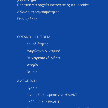
Πολιτική για αρχεία καταγραφής και cookies
Δήλωση προσβασιμότητας
Όροι χρήσης
ΟΡΓΑΝΩΣΗ-ΙΣΤΟΡΙΑ
Αρμοδιότητες
Ανθρώπινο Δυναμικό
Επιχειρησιακά Μέσα
Ιστορία
Ταμεία
ΔΙΑΡΘΡΩΣΗ
Ηγεσία
Γενική Επιθεώρηση Λ.Σ.-ΕΛ.ΑΚΤ.
Κλάδοι Λ.Σ. - ΕΛ.ΑΚΤ.