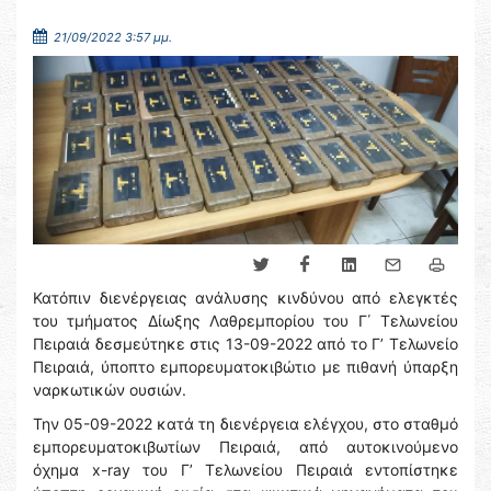
21/09/2022 3:57 μμ.
Κατόπιν διενέργειας ανάλυσης κινδύνου από ελεγκτές
του τμήματος Δίωξης Λαθρεμπορίου του Γ΄ Τελωνείου
Πειραιά δεσμεύτηκε στις 13-09-2022 από το Γ’ Τελωνείο
Πειραιά, ύποπτο εμπορευματοκιβώτιο με πιθανή ύπαρξη
ναρκωτικών ουσιών.
Την 05-09-2022 κατά τη διενέργεια ελέγχου, στο σταθμό
εμπορευματοκιβωτίων Πειραιά, από αυτοκινούμενο
όχημα x-ray του Γ’ Τελωνείου Πειραιά εντοπίστηκε