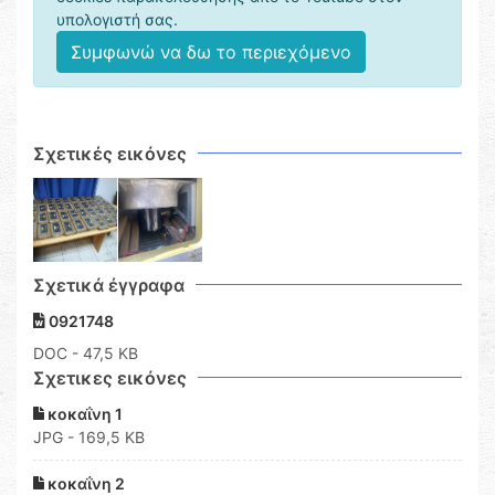
υπολογιστή σας.
Συμφωνώ να δω το περιεχόμενο
Σχετικές εικόνες
Σχετικά έγγραφα
0921748
DOC
- 47,5 KB
Σχετικες εικόνες
κοκαΐνη 1
JPG - 169,5 KB
κοκαΐνη 2