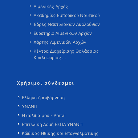
Λιμενικές Αρχές
Ακαδημίες Εμπορικού Ναυτικού
Έδρες Ναυτιλιακών Ακολούθων
Ευρετήριο Λιμενικών Αρχών
Χάρτης Λιμενικών Αρχών
Κέντρα Διαχείρισης Θαλάσσιας
Κυκλοφορίας …
Χρήσιμοι σύνδεσμοι
Ελληνική κυβέρνηση
ΥΝΑΝΠ
Η σελίδα μου - Portal
Επιτελική Δομή ΕΣΠΑ ΥΝΑΝΠ
Κώδικας Ηθικής και Επαγγελματικής