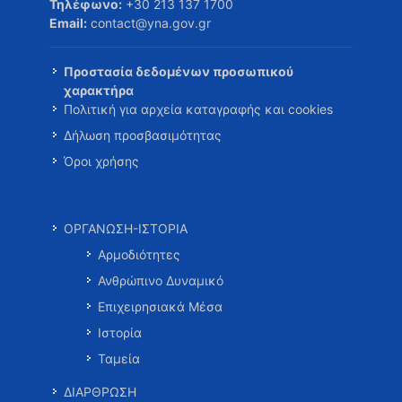
Τηλέφωνο:
+30 213 137 1700
Email:
contact@yna.gov.gr
Προστασία δεδομένων προσωπικού
χαρακτήρα
Πολιτική για αρχεία καταγραφής και cookies
Δήλωση προσβασιμότητας
Όροι χρήσης
ΟΡΓΑΝΩΣΗ-ΙΣΤΟΡΙΑ
Αρμοδιότητες
Ανθρώπινο Δυναμικό
Επιχειρησιακά Μέσα
Ιστορία
Ταμεία
ΔΙΑΡΘΡΩΣΗ