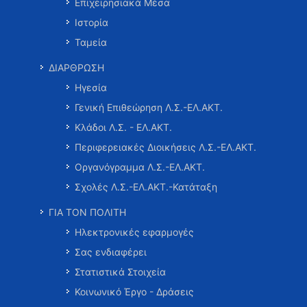
Επιχειρησιακά Μέσα
Ιστορία
Ταμεία
ΔΙΑΡΘΡΩΣΗ
Ηγεσία
Γενική Επιθεώρηση Λ.Σ.-ΕΛ.ΑΚΤ.
Κλάδοι Λ.Σ. - ΕΛ.ΑΚΤ.
Περιφερειακές Διοικήσεις Λ.Σ.-ΕΛ.ΑΚΤ.
Οργανόγραμμα Λ.Σ.-ΕΛ.ΑΚΤ.
Σχολές Λ.Σ.-ΕΛ.ΑΚΤ.-Κατάταξη
ΓΙΑ ΤΟΝ ΠΟΛΙΤΗ
Ηλεκτρονικές εφαρμογές
Σας ενδιαφέρει
Στατιστικά Στοιχεία
Κοινωνικό Έργο - Δράσεις