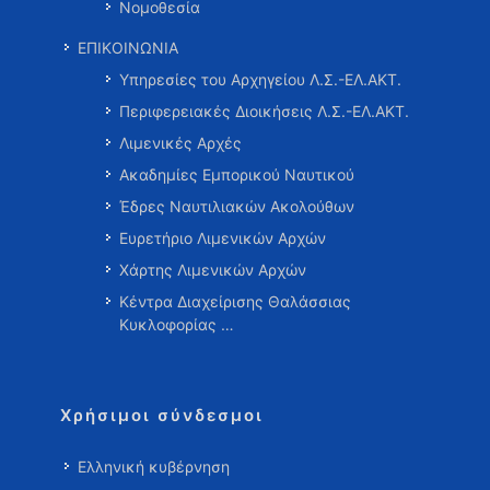
Νομοθεσία
ΕΠΙΚΟΙΝΩΝΙΑ
Υπηρεσίες του Αρχηγείου Λ.Σ.-ΕΛ.ΑΚΤ.
Περιφερειακές Διοικήσεις Λ.Σ.-ΕΛ.ΑΚΤ.
Λιμενικές Αρχές
Ακαδημίες Εμπορικού Ναυτικού
Έδρες Ναυτιλιακών Ακολούθων
Ευρετήριο Λιμενικών Αρχών
Χάρτης Λιμενικών Αρχών
Κέντρα Διαχείρισης Θαλάσσιας
Κυκλοφορίας …
Χρήσιμοι σύνδεσμοι
Ελληνική κυβέρνηση