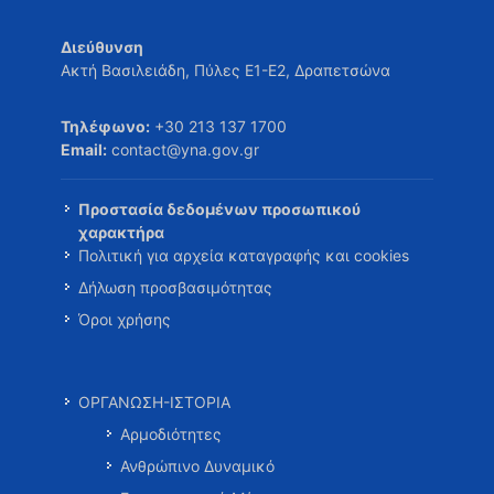
Διεύθυνση
Ακτή Βασιλειάδη, Πύλες Ε1-Ε2, Δραπετσώνα
Τηλέφωνο:
+30 213 137 1700
Email:
contact@yna.gov.gr
Προστασία δεδομένων προσωπικού
χαρακτήρα
Πολιτική για αρχεία καταγραφής και cookies
Δήλωση προσβασιμότητας
Όροι χρήσης
ΟΡΓΑΝΩΣΗ-ΙΣΤΟΡΙΑ
Αρμοδιότητες
Ανθρώπινο Δυναμικό