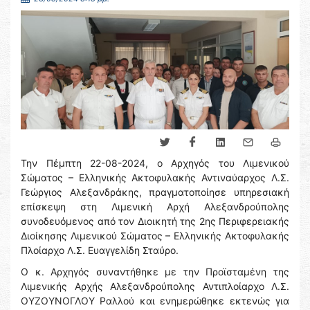
Την Πέμπτη 22-08-2024, ο Αρχηγός του Λιμενικού
Σώματος – Ελληνικής Ακτοφυλακής Αντιναύαρχος Λ.Σ.
Γεώργιος Αλεξανδράκης, πραγματοποίησε υπηρεσιακή
επίσκεψη στη Λιμενική Αρχή Αλεξανδρούπολης
συνοδευόμενος από τον Διοικητή της 2ης Περιφερειακής
Διοίκησης Λιμενικού Σώματος – Ελληνικής Ακτοφυλακής
Πλοίαρχο Λ.Σ. Ευαγγελίδη Σταύρο.
Ο κ. Αρχηγός συναντήθηκε με την Προϊσταμένη της
Λιμενικής Αρχής Αλεξανδρούπολης Αντιπλοίαρχο Λ.Σ.
ΟΥΖΟΥΝΟΓΛΟΥ Ραλλού και ενημερώθηκε εκτενώς για