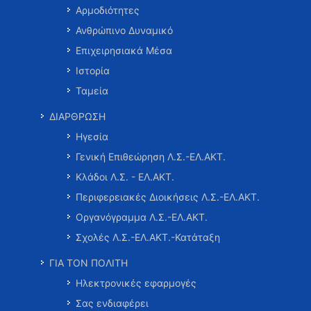
Αρμοδιότητες
Ανθρώπινο Δυναμικό
Επιχειρησιακά Μέσα
Ιστορία
Ταμεία
ΔΙΑΡΘΡΩΣΗ
Ηγεσία
Γενική Επιθεώρηση Λ.Σ.-ΕΛ.ΑΚΤ.
Κλάδοι Λ.Σ. - ΕΛ.ΑΚΤ.
Περιφερειακές Διοικήσεις Λ.Σ.-ΕΛ.ΑΚΤ.
Οργανόγραμμα Λ.Σ.-ΕΛ.ΑΚΤ.
Σχολές Λ.Σ.-ΕΛ.ΑΚΤ.-Κατάταξη
ΓΙΑ ΤΟΝ ΠΟΛΙΤΗ
Ηλεκτρονικές εφαρμογές
Σας ενδιαφέρει