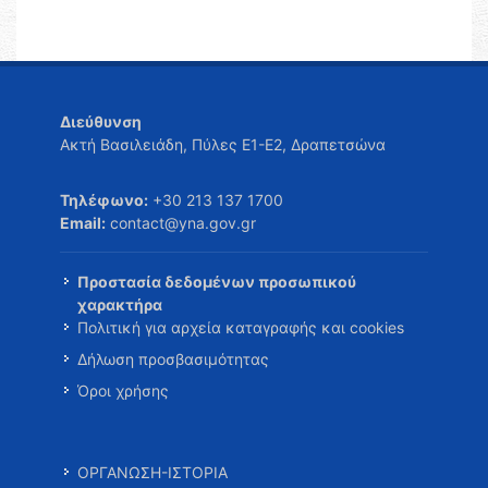
Διεύθυνση
Ακτή Βασιλειάδη, Πύλες Ε1-Ε2, Δραπετσώνα
Τηλέφωνο:
+30 213 137 1700
Email:
contact@yna.gov.gr
Προστασία δεδομένων προσωπικού
χαρακτήρα
Πολιτική για αρχεία καταγραφής και cookies
Δήλωση προσβασιμότητας
Όροι χρήσης
ΟΡΓΑΝΩΣΗ-ΙΣΤΟΡΙΑ