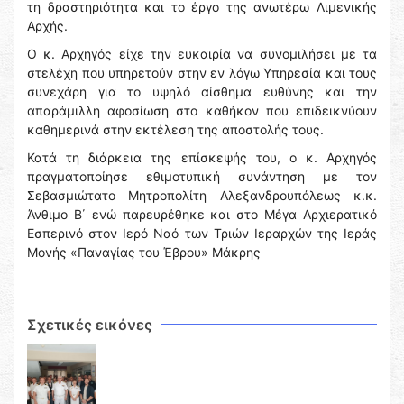
τη δραστηριότητα και το έργο της ανωτέρω Λιμενικής
Αρχής.
Ο κ. Αρχηγός είχε την ευκαιρία να συνομιλήσει με τα
στελέχη που υπηρετούν στην εν λόγω Υπηρεσία και τους
συνεχάρη για το υψηλό αίσθημα ευθύνης και την
απαράμιλλη αφοσίωση στο καθήκον που επιδεικνύουν
καθημερινά στην εκτέλεση της αποστολής τους.
Κατά τη διάρκεια της επίσκεψής του, ο κ. Αρχηγός
πραγματοποίησε εθιμοτυπική συνάντηση με τον
Σεβασμιώτατο Μητροπολίτη Αλεξανδρουπόλεως κ.κ.
Άνθιμο Β΄ ενώ παρευρέθηκε και στο Μέγα Αρχιερατικό
Εσπερινό στον Ιερό Ναό των Τριών Ιεραρχών της Ιεράς
Μονής «Παναγίας του Έβρου» Μάκρης
Σχετικές εικόνες