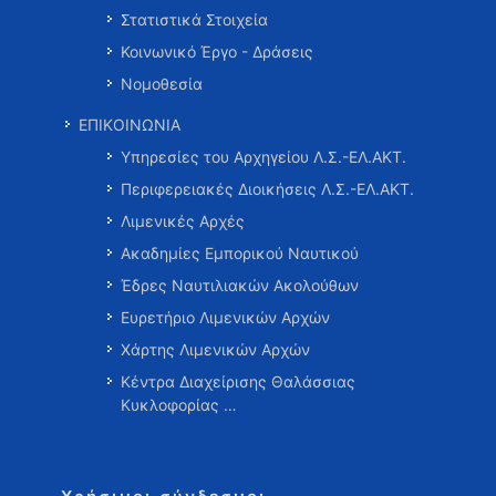
Στατιστικά Στοιχεία
Κοινωνικό Έργο - Δράσεις
Νομοθεσία
ΕΠΙΚΟΙΝΩΝΙΑ
Υπηρεσίες του Αρχηγείου Λ.Σ.-ΕΛ.ΑΚΤ.
Περιφερειακές Διοικήσεις Λ.Σ.-ΕΛ.ΑΚΤ.
Λιμενικές Αρχές
Ακαδημίες Εμπορικού Ναυτικού
Έδρες Ναυτιλιακών Ακολούθων
Ευρετήριο Λιμενικών Αρχών
Χάρτης Λιμενικών Αρχών
Κέντρα Διαχείρισης Θαλάσσιας
Κυκλοφορίας …