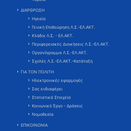
ΔΙΑΡΘΡΩΣΗ
Ηγεσία
Γενική Επιθεώρηση Λ.Σ.-ΕΛ.ΑΚΤ.
Κλάδοι Λ.Σ. - ΕΛ.ΑΚΤ.
Περιφερειακές Διοικήσεις Λ.Σ.-ΕΛ.ΑΚΤ.
Οργανόγραμμα Λ.Σ.-ΕΛ.ΑΚΤ.
Σχολές Λ.Σ.-ΕΛ.ΑΚΤ.-Κατάταξη
ΓΙΑ ΤΟΝ ΠΟΛΙΤΗ
Ηλεκτρονικές εφαρμογές
Σας ενδιαφέρει
Στατιστικά Στοιχεία
Κοινωνικό Έργο - Δράσεις
Νομοθεσία
ΕΠΙΚΟΙΝΩΝΙΑ