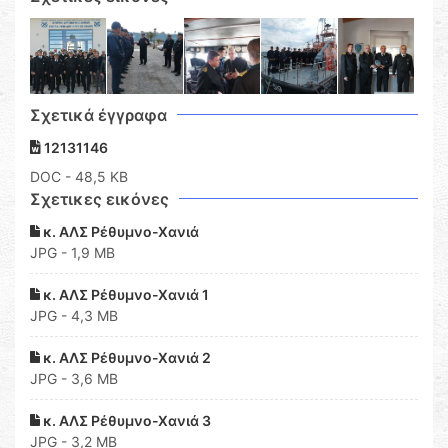
Σχετικά έγγραφα
12131146
DOC
- 48,5 KB
Σχετικες εικόνες
κ. ΑΛΣ Ρέθυμνο-Χανιά
JPG - 1,9 MB
κ. ΑΛΣ Ρέθυμνο-Χανιά 1
JPG - 4,3 MB
κ. ΑΛΣ Ρέθυμνο-Χανιά 2
JPG - 3,6 MB
κ. ΑΛΣ Ρέθυμνο-Χανιά 3
JPG - 3,2 MB