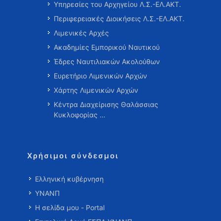
Υπηρεσίες του Αρχηγείου Λ.Σ.-ΕΛ.ΑΚΤ.
Περιφερειακές Διοικήσεις Λ.Σ.-ΕΛ.ΑΚΤ.
Λιμενικές Αρχές
Ακαδημίες Εμπορικού Ναυτικού
Έδρες Ναυτιλιακών Ακολούθων
Ευρετήριο Λιμενικών Αρχών
Χάρτης Λιμενικών Αρχών
Κέντρα Διαχείρισης Θαλάσσιας
Κυκλοφορίας …
Χρήσιμοι σύνδεσμοι
Ελληνική κυβέρνηση
ΥΝΑΝΠ
Η σελίδα μου - Portal