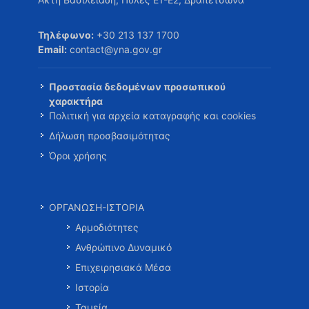
Τηλέφωνο:
+30 213 137 1700
Email:
contact@yna.gov.gr
Προστασία δεδομένων προσωπικού
χαρακτήρα
Πολιτική για αρχεία καταγραφής και cookies
Δήλωση προσβασιμότητας
Όροι χρήσης
ΟΡΓΑΝΩΣΗ-ΙΣΤΟΡΙΑ
Αρμοδιότητες
Ανθρώπινο Δυναμικό
Επιχειρησιακά Μέσα
Ιστορία
Ταμεία