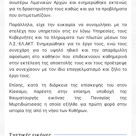
ανωτέρω Λιμενικών Αρχών και ενημερώθηκε εκτενώς
για τη δραστηριότητά τους καθώς και για τα προβλήματα
που αντιμετωπίζουν.
Παράλληλα, είχε την ευκαιρία να συνομιλήσει με τα
στελέχη που υπηρετούν στις εν λόγω Υπηρεσίες, τους
Κυβερνήτες και τα πληρώματα των πλωτών μέσων του
Λ.Σ.-ΕΛ.ΑΚΤ. Eνημερώθηκε για το έργο τους, ενώ τους
συνεχάρη για το υψηλό ηθικό και την απαράμιλλη
αφοσίωση στο καθήκον που επιδεικνύουν καθημερινά
στην εκτέλεση της αποστολής τους και τους προέτρεψε
να συνεχίσουν με τον ίδιο επαγγελματισμό και ζήλο το
έργο τους.
Επίσης, κατά τη διάρκεια της επίσκεψής του στον
Κίσσαμο, παρέστη στην επίσημη υποδοχή της
θαυματουργής εικόνας της Παναγίας της
Μυρτιδιώτισσας η οποία εξήλθε για πρώτη φορά στην
ιστορία της από τη νήσο των Κυθήρων.
Σχετικές εικόνες