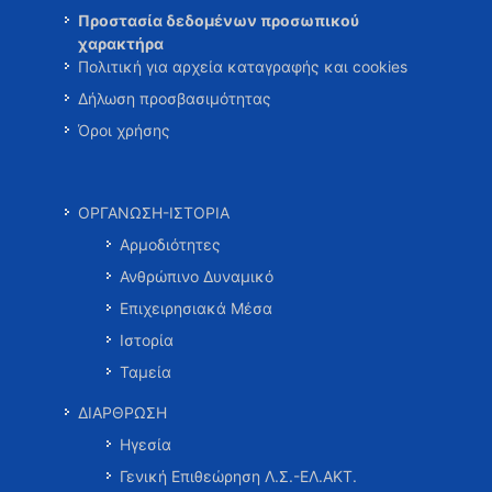
Προστασία δεδομένων προσωπικού
χαρακτήρα
Πολιτική για αρχεία καταγραφής και cookies
Δήλωση προσβασιμότητας
Όροι χρήσης
ΟΡΓΑΝΩΣΗ-ΙΣΤΟΡΙΑ
Αρμοδιότητες
Ανθρώπινο Δυναμικό
Επιχειρησιακά Μέσα
Ιστορία
Ταμεία
ΔΙΑΡΘΡΩΣΗ
Ηγεσία
Γενική Επιθεώρηση Λ.Σ.-ΕΛ.ΑΚΤ.