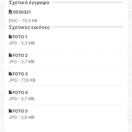
Σχετικά έγγραφα
0530321
DOC
- 75,5 KB
Σχετικες εικόνες
FOTO 1
JPG - 3,3 MB
FOTO 2
JPG - 3,7 MB
FOTO 3
JPG - 77,6 KB
FOTO 4
JPG - 3,7 MB
FOTO 5
JPG - 2,6 MB