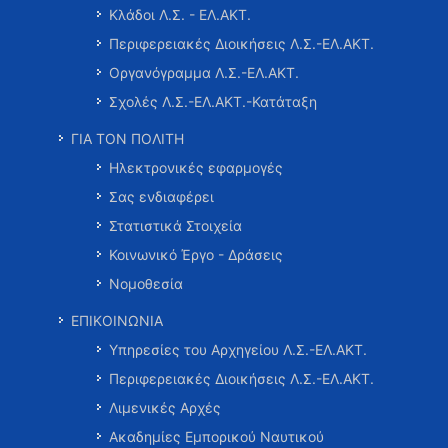
Κλάδοι Λ.Σ. - ΕΛ.ΑΚΤ.
Περιφερειακές Διοικήσεις Λ.Σ.-ΕΛ.ΑΚΤ.
Οργανόγραμμα Λ.Σ.-ΕΛ.ΑΚΤ.
Σχολές Λ.Σ.-ΕΛ.ΑΚΤ.-Κατάταξη
ΓΙΑ ΤΟΝ ΠΟΛΙΤΗ
Ηλεκτρονικές εφαρμογές
Σας ενδιαφέρει
Στατιστικά Στοιχεία
Κοινωνικό Έργο - Δράσεις
Νομοθεσία
ΕΠΙΚΟΙΝΩΝΙΑ
Υπηρεσίες του Αρχηγείου Λ.Σ.-ΕΛ.ΑΚΤ.
Περιφερειακές Διοικήσεις Λ.Σ.-ΕΛ.ΑΚΤ.
Λιμενικές Αρχές
Ακαδημίες Εμπορικού Ναυτικού