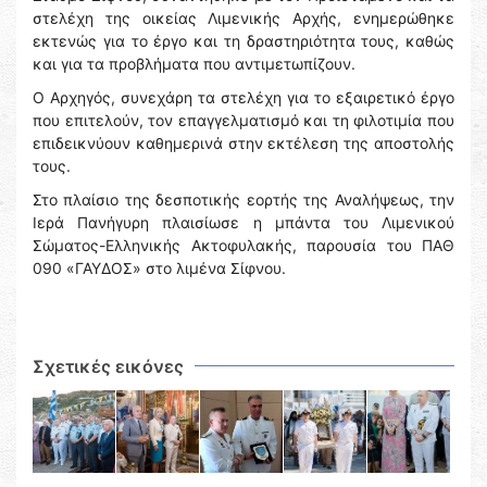
στελέχη της οικείας Λιμενικής Αρχής, ενημερώθηκε
εκτενώς για το έργο και τη δραστηριότητα τους, καθώς
και για τα προβλήματα που αντιμετωπίζουν.
Ο Αρχηγός, συνεχάρη τα στελέχη για το εξαιρετικό έργο
που επιτελούν, τον επαγγελματισμό και τη φιλοτιμία που
επιδεικνύουν καθημερινά στην εκτέλεση της αποστολής
τους.
Στο πλαίσιο της δεσποτικής εορτής της Αναλήψεως, την
Ιερά Πανήγυρη πλαισίωσε η μπάντα του Λιμενικού
Σώματος-Ελληνικής Ακτοφυλακής, παρουσία του ΠΑΘ
090 «ΓΑΥΔΟΣ» στο λιμένα Σίφνου.
Σχετικές εικόνες