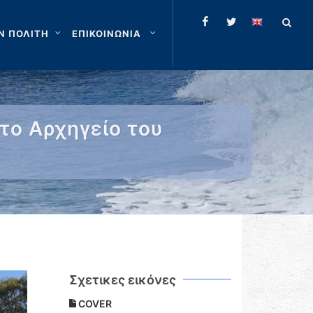
Ν ΠΟΛΙΤΗ
ΕΠΙΚΟΙΝΩΝΙΑ
το Αρχηγείο του
Σχετικες εικόνες
COVER