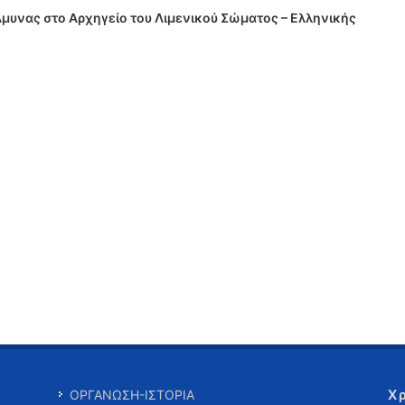
υνας στο Αρχηγείο του Λιμενικού Σώματος – Ελληνικής
Χ
ΟΡΓΑΝΩΣΗ-ΙΣΤΟΡΙΑ