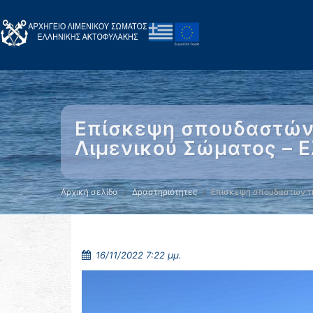
Επίσκεψη σπουδαστών 
Λιμενικού Σώματος – 
Αρχική σελίδα
Δραστηριότητες
Επίσκεψη σπουδαστών τ
16/11/2022 7:22 μμ.