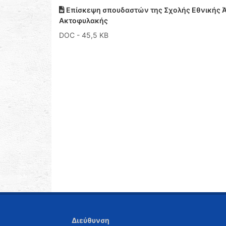
Επίσκεψη σπουδαστών της Σχολής Εθνικής Άμ
Ακτοφυλακής
DOC
- 45,5 KB
Διεύθυνση