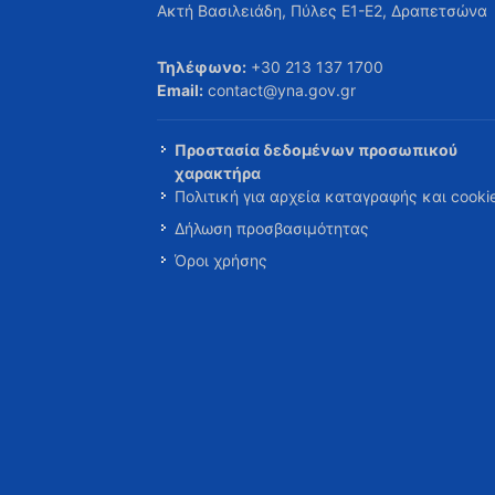
Ακτή Βασιλειάδη, Πύλες Ε1-Ε2, Δραπετσώνα
Τηλέφωνο:
+30 213 137 1700
Email:
contact@yna.gov.gr
Προστασία δεδομένων προσωπικού
χαρακτήρα
Πολιτική για αρχεία καταγραφής και cooki
Δήλωση προσβασιμότητας
Όροι χρήσης