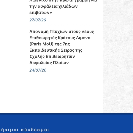
την ασφάλεια χιλιάδων
επιβατών»
27/07/26
Απονομή Πτυχίων στους νέους
Επιθεωρητές Κράτους Λιμένα
(Paris MoU) της 7ης
Εκπαιδευτικής Σειράς της
Σχολής Επιθεωρητών
Ασφαλείας Πλοίων
24/07/26
ρήσιμοι σύνδεσμοι