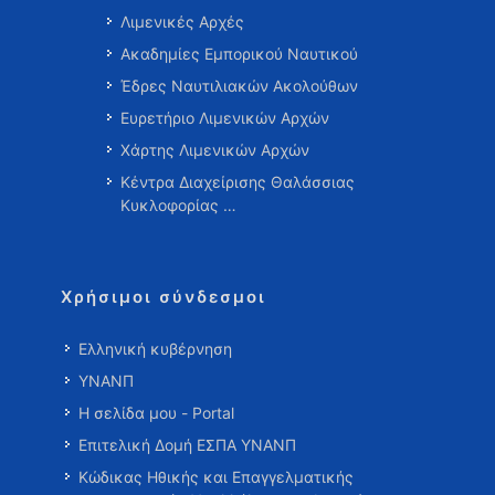
Λιμενικές Αρχές
Ακαδημίες Εμπορικού Ναυτικού
Έδρες Ναυτιλιακών Ακολούθων
Ευρετήριο Λιμενικών Αρχών
Χάρτης Λιμενικών Αρχών
Κέντρα Διαχείρισης Θαλάσσιας
Κυκλοφορίας …
Χρήσιμοι σύνδεσμοι
Ελληνική κυβέρνηση
ΥΝΑΝΠ
Η σελίδα μου - Portal
Επιτελική Δομή ΕΣΠΑ ΥΝΑΝΠ
Κώδικας Ηθικής και Επαγγελματικής