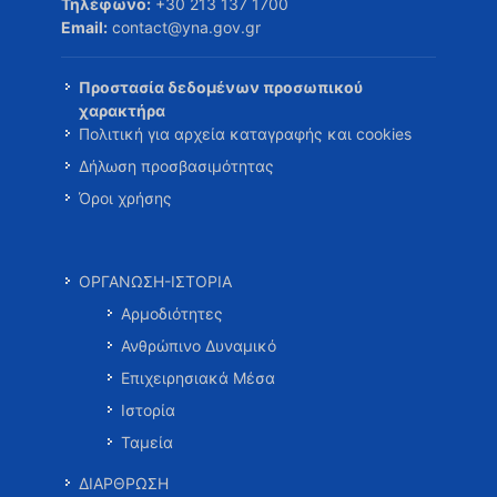
Τηλέφωνο:
+30 213 137 1700
Email:
contact@yna.gov.gr
Προστασία δεδομένων προσωπικού
χαρακτήρα
Πολιτική για αρχεία καταγραφής και cookies
Δήλωση προσβασιμότητας
Όροι χρήσης
ΟΡΓΑΝΩΣΗ-ΙΣΤΟΡΙΑ
Αρμοδιότητες
Ανθρώπινο Δυναμικό
Επιχειρησιακά Μέσα
Ιστορία
Ταμεία
ΔΙΑΡΘΡΩΣΗ