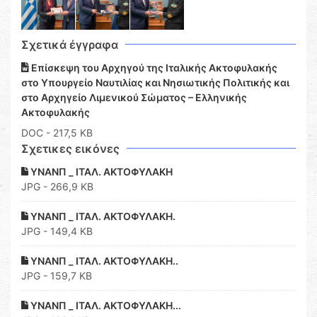
Σχετικά έγγραφα
Επίσκεψη του Αρχηγού της Ιταλικής Ακτοφυλακής
στο Υπουργείο Ναυτιλίας και Νησιωτικής Πολιτικής και
στο Αρχηγείο Λιμενικού Σώματος – Ελληνικής
Ακτοφυλακής
DOC
- 217,5 KB
Σχετικες εικόνες
ΥΝΑΝΠ _ ΙΤΑΛ. ΑΚΤΟΦΥΛΑΚΗ
JPG - 266,9 KB
ΥΝΑΝΠ _ ΙΤΑΛ. ΑΚΤΟΦΥΛΑΚΗ.
JPG - 149,4 KB
ΥΝΑΝΠ _ ΙΤΑΛ. ΑΚΤΟΦΥΛΑΚΗ..
JPG - 159,7 KB
ΥΝΑΝΠ _ ΙΤΑΛ. ΑΚΤΟΦΥΛΑΚΗ...