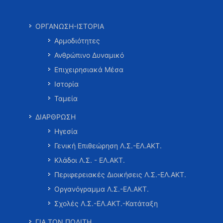
ΟΡΓΑΝΩΣΗ-ΙΣΤΟΡΙΑ
Αρμοδιότητες
Ανθρώπινο Δυναμικό
Επιχειρησιακά Μέσα
Ιστορία
Ταμεία
ΔΙΑΡΘΡΩΣΗ
Ηγεσία
Γενική Επιθεώρηση Λ.Σ.-ΕΛ.ΑΚΤ.
Κλάδοι Λ.Σ. - ΕΛ.ΑΚΤ.
Περιφερειακές Διοικήσεις Λ.Σ.-ΕΛ.ΑΚΤ.
Οργανόγραμμα Λ.Σ.-ΕΛ.ΑΚΤ.
Σχολές Λ.Σ.-ΕΛ.ΑΚΤ.-Κατάταξη
ΓΙΑ ΤΟΝ ΠΟΛΙΤΗ