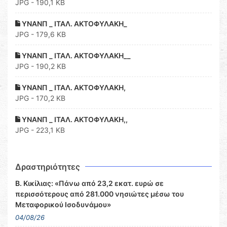
JPG - 190,1 KB
ΥΝΑΝΠ _ ΙΤΑΛ. ΑΚΤΟΦΥΛΑΚΗ_
JPG - 179,6 KB
ΥΝΑΝΠ _ ΙΤΑΛ. ΑΚΤΟΦΥΛΑΚΗ__
JPG - 190,2 KB
ΥΝΑΝΠ _ ΙΤΑΛ. ΑΚΤΟΦΥΛΑΚΗ,
JPG - 170,2 KB
ΥΝΑΝΠ _ ΙΤΑΛ. ΑΚΤΟΦΥΛΑΚΗ,,
JPG - 223,1 KB
Δραστηριότητες
Β. Κικίλιας: «Πάνω από 23,2 εκατ. ευρώ σε
περισσότερους από 281.000 νησιώτες μέσω του
Μεταφορικού Ισοδυνάμου»
04/08/26