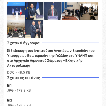
Σχετικά έγγραφα
Επίσκεψη του Ινστιτούτου Ανωτέρων Σπουδών του
Υπουργείου Εσωτερικών της Γαλλίας στο ΥΝΑΝΠ και
στο Αρχηγείο Λιμενικού Σώματος – Ελληνικής
Ακτοφυλακής
DOC
- 48,5 KB
Σχετικες εικόνες
1
JPG - 179,9 KB
2
JPG - 128,3 KB