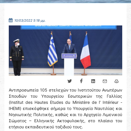
10/03/2022 5:18 μμ.
Αντιπροσωπεία 105 στελεχών του Ινστιτούτου Ανωτέρων
Σπουδών του Υπουργείου Εσωτερικών της Γαλλίας
(Institut des Hautes Etudes du Ministère de l' Intérieur -
IHEMI) επισκέφθηκε σήμερα το Υπουργείο Ναυτιλίας και
Νησιωτικής Πολιτικής, καθώς και το Αρχηγείο Λιμενικού
Σώματος – Ελληνικής Ακτοφυλακής, στο πλαίσιο του
ετήσιου εκπαιδευτικού ταξιδιού τους.