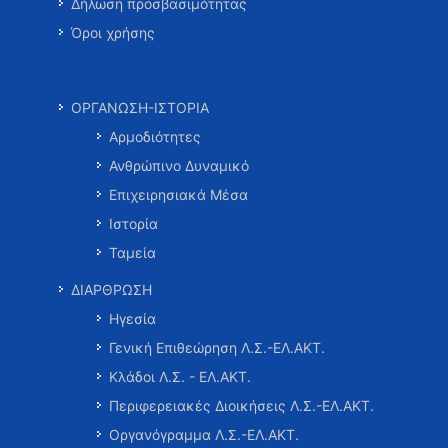
Δήλωση προσβασιμότητας
Όροι χρήσης
ΟΡΓΑΝΩΣΗ-ΙΣΤΟΡΙΑ
Αρμοδιότητες
Ανθρώπινο Δυναμικό
Επιχειρησιακά Μέσα
Ιστορία
Ταμεία
ΔΙΑΡΘΡΩΣΗ
Ηγεσία
Γενική Επιθεώρηση Λ.Σ.-ΕΛ.ΑΚΤ.
Κλάδοι Λ.Σ. - ΕΛ.ΑΚΤ.
Περιφερειακές Διοικήσεις Λ.Σ.-ΕΛ.ΑΚΤ.
Οργανόγραμμα Λ.Σ.-ΕΛ.ΑΚΤ.