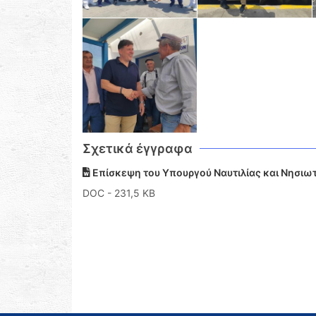
Σχετικά έγγραφα
Επίσκεψη του Υπουργού Ναυτιλίας και Νησιωτ
DOC
- 231,5 KB