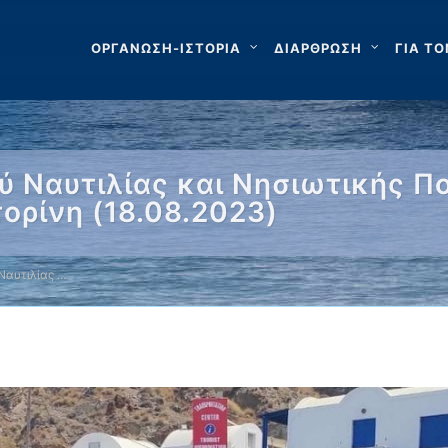
ΟΡΓΑΝΩΣΗ-ΙΣΤΟΡΙΑ
ΔΙΑΡΘΡΩΣΗ
ΓΙΑ ΤΟ
 Ναυτιλίας και Νησιωτικής Πο
ορίνη (18.08.2023)
Ναυτιλίας …