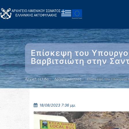
Επίσκεψη του Υπουργού
Βαρβιτσιώτη στην Σαντ
Αρχική σελίδα
Δραστηριότητες
Επίσκεψη του Υπουργού 
18/08/2023 7:36 μμ.