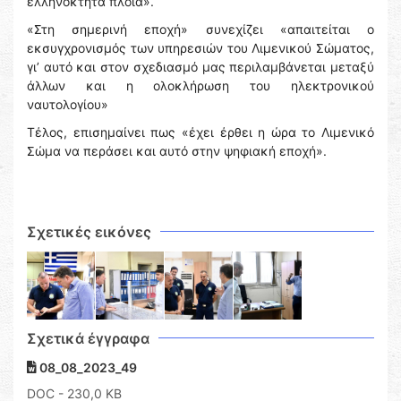
ελληνόκτητα πλοία».
«Στη σημερινή εποχή» συνεχίζει «απαιτείται ο
εκσυγχρονισμός των υπηρεσιών του Λιμενικού Σώματος,
γι’ αυτό και στον σχεδιασμό μας περιλαμβάνεται μεταξύ
άλλων και η ολοκλήρωση του ηλεκτρονικού
ναυτολογίου»
Τέλος, επισημαίνει πως «έχει έρθει η ώρα το Λιμενικό
Σώμα να περάσει και αυτό στην ψηφιακή εποχή».
Σχετικές εικόνες
Σχετικά έγγραφα
08_08_2023_49
DOC
- 230,0 KB