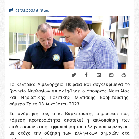
08/08/2023 5:16 μμ.
Το Κεντρικό Λιμεναρχείο Πειραιά και συγκεκριμένα το
Γραφείο Νηολογίων επισκέφθηκε ο Υπουργός Ναυτιλίας
και Νησιωτικής Πολιτικής Μιλτιάδης Βαρβιτσιώτης,
σήμερα Τρίτη 08 Αυγούστου 2023.
Σε ανάρτησή του, ο κ. Βαρβιτσιώτης σημειώνει πως
«άμεση προτεραιότητα αποτελεί η απλοποίηση των
διαδικασιών και η ψηφιοποίηση του ελληνικού νηολογίου,
με στόχο την αύξηση των ελληνικών σημαιών στα