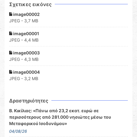
Σχετικες εικόνες
image00002
JPEG - 3,7 MB
image00001
JPEG - 4,4 MB
image00003
JPEG - 4,3 MB
image00004
JPEG - 3,2 MB
Δραστηριότητες
Β. Κικίλιας: «Πάνω από 23,2 εκατ. ευρώ σε
περισσότερους από 281.000 νησιώτες μέσω του
Μεταφορικού Ισοδυνάμου»
04/08/26