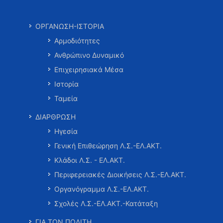
ΟΡΓΑΝΩΣΗ-ΙΣΤΟΡΙΑ
Αρμοδιότητες
Ανθρώπινο Δυναμικό
Επιχειρησιακά Μέσα
Ιστορία
Ταμεία
ΔΙΑΡΘΡΩΣΗ
Ηγεσία
Γενική Επιθεώρηση Λ.Σ.-ΕΛ.ΑΚΤ.
Κλάδοι Λ.Σ. - ΕΛ.ΑΚΤ.
Περιφερειακές Διοικήσεις Λ.Σ.-ΕΛ.ΑΚΤ.
Οργανόγραμμα Λ.Σ.-ΕΛ.ΑΚΤ.
Σχολές Λ.Σ.-ΕΛ.ΑΚΤ.-Κατάταξη
ΓΙΑ ΤΟΝ ΠΟΛΙΤΗ