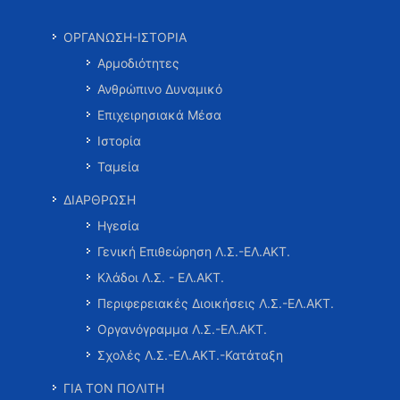
ΟΡΓΑΝΩΣΗ-ΙΣΤΟΡΙΑ
Αρμοδιότητες
Ανθρώπινο Δυναμικό
Επιχειρησιακά Μέσα
Ιστορία
Ταμεία
ΔΙΑΡΘΡΩΣΗ
Ηγεσία
Γενική Επιθεώρηση Λ.Σ.-ΕΛ.ΑΚΤ.
Κλάδοι Λ.Σ. - ΕΛ.ΑΚΤ.
Περιφερειακές Διοικήσεις Λ.Σ.-ΕΛ.ΑΚΤ.
Οργανόγραμμα Λ.Σ.-ΕΛ.ΑΚΤ.
Σχολές Λ.Σ.-ΕΛ.ΑΚΤ.-Κατάταξη
ΓΙΑ ΤΟΝ ΠΟΛΙΤΗ