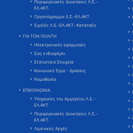
Περιφερειακές Διοικήσεις Λ.Σ.-
ΕΛ.ΑΚΤ.
Οργανόγραμμα Λ.Σ.-ΕΛ.ΑΚΤ.
Σχολές Λ.Σ.-ΕΛ.ΑΚΤ.-Κατάταξη
ΓΙΑ ΤΟΝ ΠΟΛΙΤΗ
Ηλεκτρονικές εφαρμογές
Σας ενδιαφέρει
Στατιστικά Στοιχεία
Κοινωνικό Έργο - Δράσεις
Νομοθεσία
ΕΠΙΚΟΙΝΩΝΙΑ
Υπηρεσίες του Αρχηγείου Λ.Σ.-
ΕΛ.ΑΚΤ.
Περιφερειακές Διοικήσεις Λ.Σ.-
ΕΛ.ΑΚΤ.
Λιμενικές Αρχές