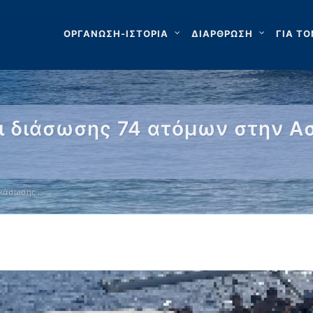
ΟΡΓΑΝΩΣΗ-ΙΣΤΟΡΙΑ
ΔΙΑΡΘΡΩΣΗ
ΓΙΑ ΤΟ
αι διάσωσης 74 ατόμων στην Α
 διάσωσης …