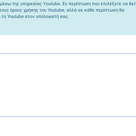
μέσω της υπηρεσίας Υoutube. Σε περίπτωση που επιλέξετε να δεί
 τους
όρους χρήσης του Youtube
, αλλά σε κάθε περίπτωση θα
το Youtube στον υπολογιστή σας.