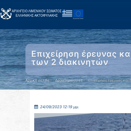
Επιχείρηση έρευνας κ
των 2 διακινητών
Αρχική σελίδα
Δραστηριότητες
Επιχείρηση έρευνας και
24/09/2023 12:19 μμ.