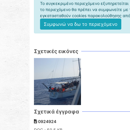
Το συγκεκριμένο περιεχόμενο εξυπηρετείται 
το περιεχόμενο θα πρέπει να συμφωνείτε με
εγκατασταθούν cookies παρακολούθησης από 
Συμφωνώ να δω το περιεχόμενο
Σχετικές εικόνες
Σχετικά έγγραφα
0924924
DOC
- 50,5 KB