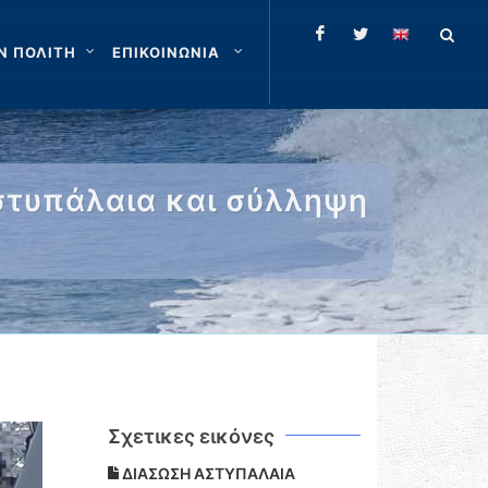
Ν ΠΟΛΙΤΗ
ΕΠΙΚΟΙΝΩΝΙΑ
στυπάλαια και σύλληψη
Σχετικες εικόνες
ΔΙΑΣΩΣΗ ΑΣΤΥΠΑΛΑΙΑ