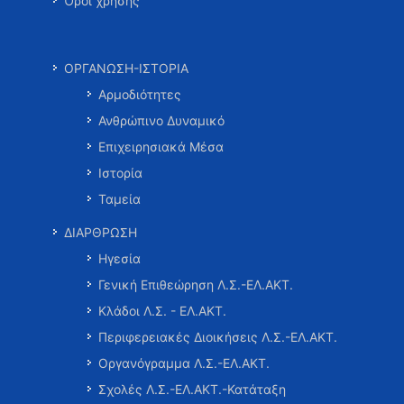
Όροι χρήσης
ΟΡΓΑΝΩΣΗ-ΙΣΤΟΡΙΑ
Αρμοδιότητες
Ανθρώπινο Δυναμικό
Επιχειρησιακά Μέσα
Ιστορία
Ταμεία
ΔΙΑΡΘΡΩΣΗ
Ηγεσία
Γενική Επιθεώρηση Λ.Σ.-ΕΛ.ΑΚΤ.
Κλάδοι Λ.Σ. - ΕΛ.ΑΚΤ.
Περιφερειακές Διοικήσεις Λ.Σ.-ΕΛ.ΑΚΤ.
Οργανόγραμμα Λ.Σ.-ΕΛ.ΑΚΤ.
Σχολές Λ.Σ.-ΕΛ.ΑΚΤ.-Κατάταξη